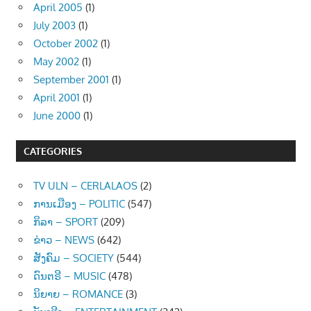
April 2005
(1)
July 2003
(1)
October 2002
(1)
May 2002
(1)
September 2001
(1)
April 2001
(1)
June 2000
(1)
CATEGORIES
TV ULN – CERLALAOS
(2)
ການເມືອງ – POLITIC
(547)
ກິລາ – SPORT
(209)
ຂ່າວ – NEWS
(642)
ສັງຄົມ – SOCIETY
(544)
ດົນຕຣີ – MUSIC
(478)
ນິຍາຍ – ROMANCE
(3)