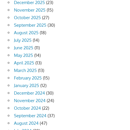
December 2025
(23)
November 2025
(15)
October 2025
(27)
September 2025
(30)
August 2025
(18)
July 2025
(14)
June 2025
(11)
May 2025
(14)
April 2025
(13)
March 2025
(13)
February 2025
(15)
January 2025
(12)
December 2024
(30)
November 2024
(24)
October 2024
(22)
September 2024
(37)
August 2024
(47)