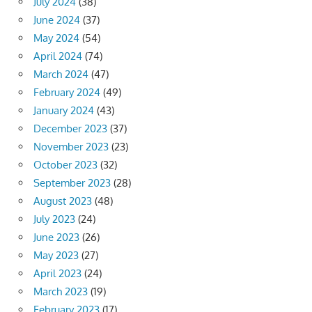
July 2024
(38)
June 2024
(37)
May 2024
(54)
April 2024
(74)
March 2024
(47)
February 2024
(49)
January 2024
(43)
December 2023
(37)
November 2023
(23)
October 2023
(32)
September 2023
(28)
August 2023
(48)
July 2023
(24)
June 2023
(26)
May 2023
(27)
April 2023
(24)
March 2023
(19)
February 2023
(17)