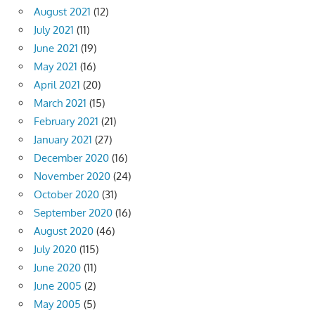
August 2021
(12)
July 2021
(11)
June 2021
(19)
May 2021
(16)
April 2021
(20)
March 2021
(15)
February 2021
(21)
January 2021
(27)
December 2020
(16)
November 2020
(24)
October 2020
(31)
September 2020
(16)
August 2020
(46)
July 2020
(115)
June 2020
(11)
June 2005
(2)
May 2005
(5)