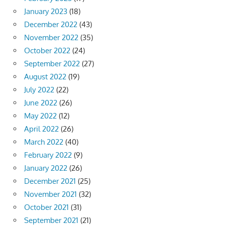
January 2023
(18)
December 2022
(43)
November 2022
(35)
October 2022
(24)
September 2022
(27)
August 2022
(19)
July 2022
(22)
June 2022
(26)
May 2022
(12)
April 2022
(26)
March 2022
(40)
February 2022
(9)
January 2022
(26)
December 2021
(25)
November 2021
(32)
October 2021
(31)
September 2021
(21)