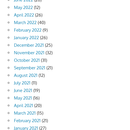
May 2022
(12)
April 2022
(26)
March 2022
(40)
February 2022
(9)
January 2022
(26)
December 2021
(25)
November 2021
(32)
October 2021
(31)
September 2021
(21)
August 2021
(12)
July 2021
(11)
June 2021
(19)
May 2021
(16)
April 2021
(20)
March 2021
(15)
February 2021
(21)
January 2021
(27)