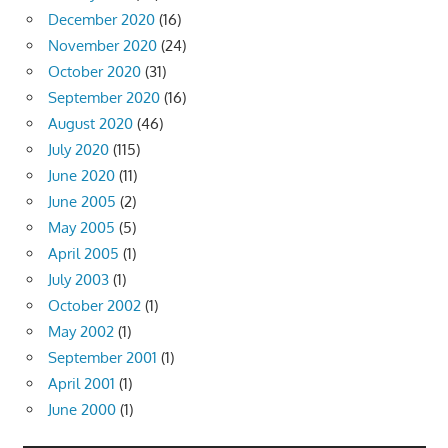
December 2020
(16)
November 2020
(24)
October 2020
(31)
September 2020
(16)
August 2020
(46)
July 2020
(115)
June 2020
(11)
June 2005
(2)
May 2005
(5)
April 2005
(1)
July 2003
(1)
October 2002
(1)
May 2002
(1)
September 2001
(1)
April 2001
(1)
June 2000
(1)