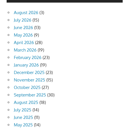
August 2026
(3)
July 2026
(15)
June 2026
(13)
May 2026
(9)
April 2026
(28)
March 2026
(19)
February 2026
(23)
January 2026
(19)
December 2025
(23)
November 2025
(15)
October 2025
(27)
September 2025
(30)
August 2025
(18)
July 2025
(14)
June 2025
(11)
May 2025
(14)