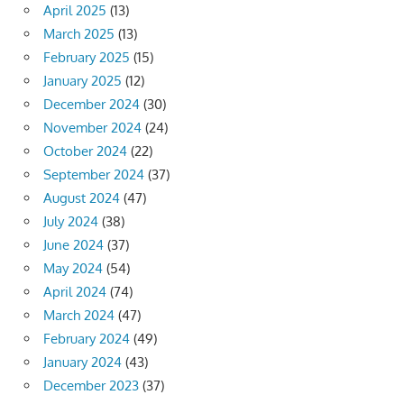
April 2025
(13)
March 2025
(13)
February 2025
(15)
January 2025
(12)
December 2024
(30)
November 2024
(24)
October 2024
(22)
September 2024
(37)
August 2024
(47)
July 2024
(38)
June 2024
(37)
May 2024
(54)
April 2024
(74)
March 2024
(47)
February 2024
(49)
January 2024
(43)
December 2023
(37)