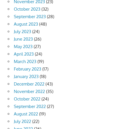
November 2023
(23)
October 2023
(32)
September 2023
(28)
August 2023
(48)
July 2023
(24)
June 2023
(26)
May 2023
(27)
April 2023
(24)
March 2023
(19)
February 2023
(17)
January 2023
(18)
December 2022
(43)
November 2022
(35)
October 2022
(24)
September 2022
(27)
August 2022
(19)
July 2022
(22)
June 2022
(26)