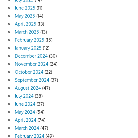
June 2025
(11)
May 2025
(14)
April 2025
(13)
March 2025
(13)
February 2025
(15)
January 2025
(12)
December 2024
(30)
November 2024
(24)
October 2024
(22)
September 2024
(37)
August 2024
(47)
July 2024
(38)
June 2024
(37)
May 2024
(54)
April 2024
(74)
March 2024
(47)
February 2024
(49)