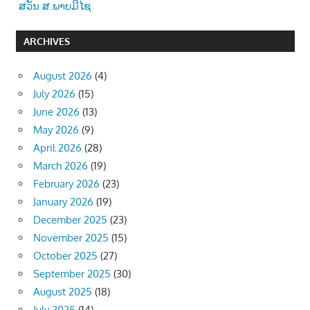
ສວັນ ສ.ພາບມີໄຊ
ARCHIVES
August 2026
(4)
July 2026
(15)
June 2026
(13)
May 2026
(9)
April 2026
(28)
March 2026
(19)
February 2026
(23)
January 2026
(19)
December 2025
(23)
November 2025
(15)
October 2025
(27)
September 2025
(30)
August 2025
(18)
July 2025
(14)