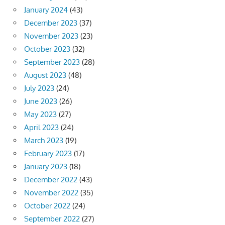
January 2024
(43)
December 2023
(37)
November 2023
(23)
October 2023
(32)
September 2023
(28)
August 2023
(48)
July 2023
(24)
June 2023
(26)
May 2023
(27)
April 2023
(24)
March 2023
(19)
February 2023
(17)
January 2023
(18)
December 2022
(43)
November 2022
(35)
October 2022
(24)
September 2022
(27)