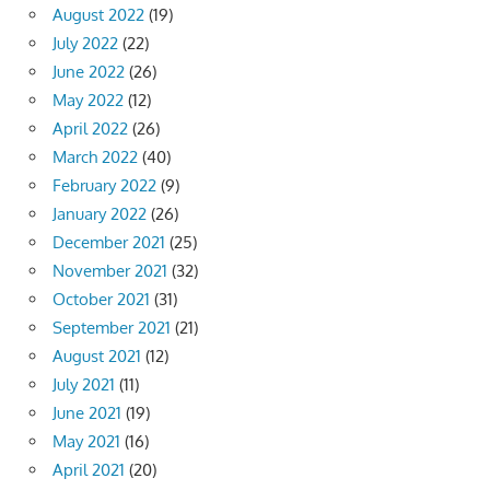
August 2022
(19)
July 2022
(22)
June 2022
(26)
May 2022
(12)
April 2022
(26)
March 2022
(40)
February 2022
(9)
January 2022
(26)
December 2021
(25)
November 2021
(32)
October 2021
(31)
September 2021
(21)
August 2021
(12)
July 2021
(11)
June 2021
(19)
May 2021
(16)
April 2021
(20)