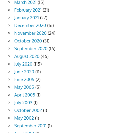
March 2021
(15)
February 2021
(21)
January 2021
(27)
December 2020
(16)
November 2020
(24)
October 2020
(31)
September 2020
(16)
August 2020
(46)
July 2020
(115)
June 2020
(11)
June 2005
(2)
May 2005
(5)
April 2005
(1)
July 2003
(1)
October 2002
(1)
May 2002
(1)
September 2001
(1)