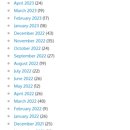
April 2023
(24)
March 2023
(19)
February 2023
(17)
January 2023
(18)
December 2022
(43)
November 2022
(35)
October 2022
(24)
September 2022
(27)
August 2022
(19)
July 2022
(22)
June 2022
(26)
May 2022
(12)
April 2022
(26)
March 2022
(40)
February 2022
(9)
January 2022
(26)
December 2021
(25)