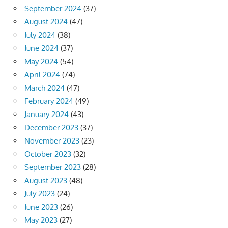
September 2024
(37)
August 2024
(47)
July 2024
(38)
June 2024
(37)
May 2024
(54)
April 2024
(74)
March 2024
(47)
February 2024
(49)
January 2024
(43)
December 2023
(37)
November 2023
(23)
October 2023
(32)
September 2023
(28)
August 2023
(48)
July 2023
(24)
June 2023
(26)
May 2023
(27)