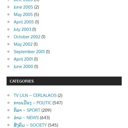
June 2005
(2)
May 2005
(5)
April 2005
(1)
July 2003
(1)
October 2002
(1)
May 2002
(1)
September 2001
(1)
April 2001
(1)
June 2000
(1)
CATEGORIES
TV ULN – CERLALAOS
(2)
ການເມືອງ – POLITIC
(547)
ກິລາ – SPORT
(209)
ຂ່າວ – NEWS
(643)
ສັງຄົມ – SOCIETY
(545)