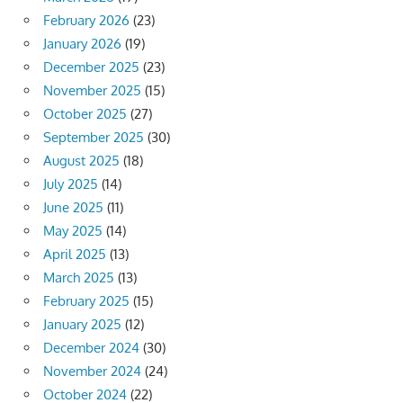
February 2026
(23)
January 2026
(19)
December 2025
(23)
November 2025
(15)
October 2025
(27)
September 2025
(30)
August 2025
(18)
July 2025
(14)
June 2025
(11)
May 2025
(14)
April 2025
(13)
March 2025
(13)
February 2025
(15)
January 2025
(12)
December 2024
(30)
November 2024
(24)
October 2024
(22)