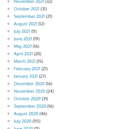
November 2021
(32)
October 2021
(31)
September 2021
(21)
August 2021
(12)
July 2021
(11)
June 2021
(19)
May 2021
(16)
April 2021
(20)
March 2021
(15)
February 2021
(21)
January 2021
(27)
December 2020
(16)
November 2020
(24)
October 2020
(31)
September 2020
(16)
August 2020
(46)
July 2020
(115)
June 2020
(11)