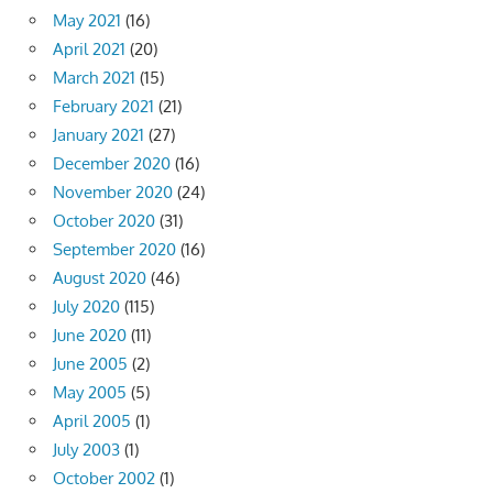
May 2021
(16)
April 2021
(20)
March 2021
(15)
February 2021
(21)
January 2021
(27)
December 2020
(16)
November 2020
(24)
October 2020
(31)
September 2020
(16)
August 2020
(46)
July 2020
(115)
June 2020
(11)
June 2005
(2)
May 2005
(5)
April 2005
(1)
July 2003
(1)
October 2002
(1)