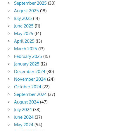
September 2025
(30)
August 2025
(18)
July 2025
(14)
June 2025
(11)
May 2025
(14)
April 2025
(13)
March 2025
(13)
February 2025
(15)
January 2025
(12)
December 2024
(30)
November 2024
(24)
October 2024
(22)
September 2024
(37)
August 2024
(47)
July 2024
(38)
June 2024
(37)
May 2024
(54)