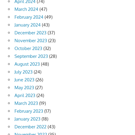
April 2024
(74)
March 2024
(47)
February 2024
(49)
January 2024
(43)
December 2023
(37)
November 2023
(23)
October 2023
(32)
September 2023
(28)
August 2023
(48)
July 2023
(24)
June 2023
(26)
May 2023
(27)
April 2023
(24)
March 2023
(19)
February 2023
(17)
January 2023
(18)
December 2022
(43)
November 2022
(35)