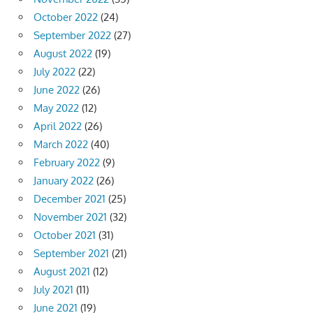
October 2022
(24)
September 2022
(27)
August 2022
(19)
July 2022
(22)
June 2022
(26)
May 2022
(12)
April 2022
(26)
March 2022
(40)
February 2022
(9)
January 2022
(26)
December 2021
(25)
November 2021
(32)
October 2021
(31)
September 2021
(21)
August 2021
(12)
July 2021
(11)
June 2021
(19)