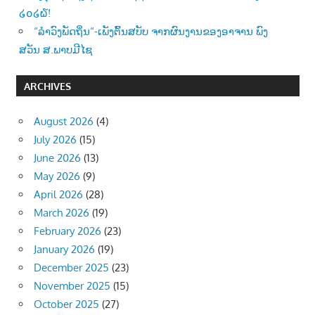
໒໐໒໖!
“ລຳວົງພັດຖິ່ນ“-ເພັງຕົ້ນສບັບ ຈາກຜົນງານຂອງອາຈານ ພົງ
ສວັນ ສ.ພາບມີໄຊ
ARCHIVES
August 2026
(4)
July 2026
(15)
June 2026
(13)
May 2026
(9)
April 2026
(28)
March 2026
(19)
February 2026
(23)
January 2026
(19)
December 2025
(23)
November 2025
(15)
October 2025
(27)