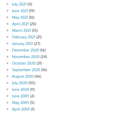
July 2021
(11)
June 2021
(19)
May 2021
(16)
April 2021
(20)
March 2021
(15)
February 2021
(21)
January 2021
(27)
December 2020
(16)
November 2020
(24)
October 2020
(31)
September 2020
(16)
August 2020
(46)
July 2020
(115)
June 2020
(11)
June 2005
(2)
May 2005
(5)
April 2005
(1)