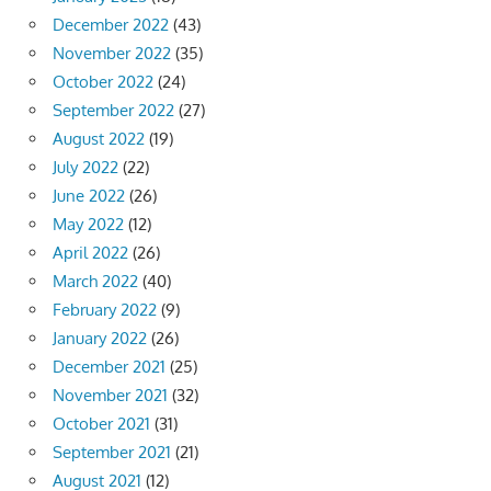
December 2022
(43)
November 2022
(35)
October 2022
(24)
September 2022
(27)
August 2022
(19)
July 2022
(22)
June 2022
(26)
May 2022
(12)
April 2022
(26)
March 2022
(40)
February 2022
(9)
January 2022
(26)
December 2021
(25)
November 2021
(32)
October 2021
(31)
September 2021
(21)
August 2021
(12)