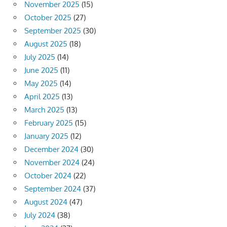
November 2025
(15)
October 2025
(27)
September 2025
(30)
August 2025
(18)
July 2025
(14)
June 2025
(11)
May 2025
(14)
April 2025
(13)
March 2025
(13)
February 2025
(15)
January 2025
(12)
December 2024
(30)
November 2024
(24)
October 2024
(22)
September 2024
(37)
August 2024
(47)
July 2024
(38)