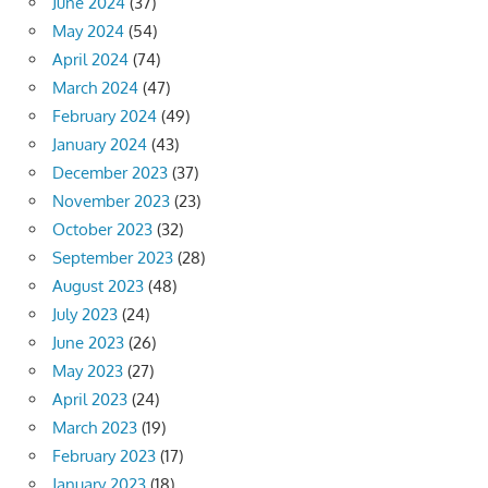
June 2024
(37)
May 2024
(54)
April 2024
(74)
March 2024
(47)
February 2024
(49)
January 2024
(43)
December 2023
(37)
November 2023
(23)
October 2023
(32)
September 2023
(28)
August 2023
(48)
July 2023
(24)
June 2023
(26)
May 2023
(27)
April 2023
(24)
March 2023
(19)
February 2023
(17)
January 2023
(18)