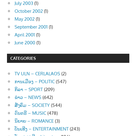
July 2003
(1)
October 2002
(1)
May 2002
(1)
September 2001
(1)
April 2001
(1)
June 2000
(1)
CATEGORIES
TV ULN – CERLALAOS
(2)
ການເມືອງ – POLITIC
(547)
ກິລາ – SPORT
(209)
ຂ່າວ – NEWS
(642)
ສັງຄົມ – SOCIETY
(544)
ດົນຕຣີ – MUSIC
(478)
ນິຍາຍ – ROMANCE
(3)
ບັນເທີງ – ENTERTAINMENT
(243)