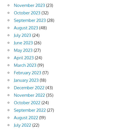
November 2023
(23)
October 2023
(32)
September 2023
(28)
August 2023
(48)
July 2023
(24)
June 2023
(26)
May 2023
(27)
April 2023
(24)
March 2023
(19)
February 2023
(17)
January 2023
(18)
December 2022
(43)
November 2022
(35)
October 2022
(24)
September 2022
(27)
August 2022
(19)
July 2022
(22)