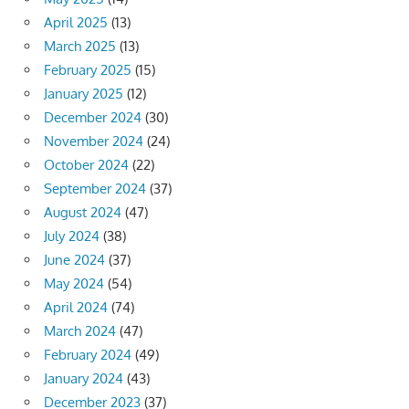
April 2025
(13)
March 2025
(13)
February 2025
(15)
January 2025
(12)
December 2024
(30)
November 2024
(24)
October 2024
(22)
September 2024
(37)
August 2024
(47)
July 2024
(38)
June 2024
(37)
May 2024
(54)
April 2024
(74)
March 2024
(47)
February 2024
(49)
January 2024
(43)
December 2023
(37)