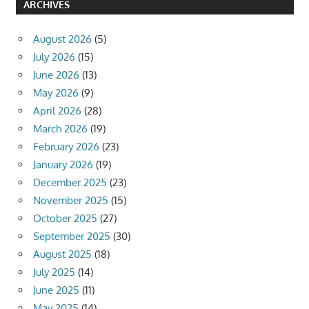
ARCHIVES
August 2026
(5)
July 2026
(15)
June 2026
(13)
May 2026
(9)
April 2026
(28)
March 2026
(19)
February 2026
(23)
January 2026
(19)
December 2025
(23)
November 2025
(15)
October 2025
(27)
September 2025
(30)
August 2025
(18)
July 2025
(14)
June 2025
(11)
May 2025
(14)