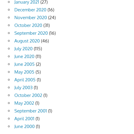
January 2021
(27)
December 2020
(16)
November 2020
(24)
October 2020
(31)
September 2020
(16)
August 2020
(46)
July 2020
(115)
June 2020
(11)
June 2005
(2)
May 2005
(5)
April 2005
(1)
July 2003
(1)
October 2002
(1)
May 2002
(1)
September 2001
(1)
April 2001
(1)
June 2000
(1)