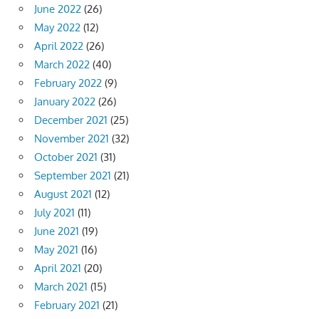
June 2022
(26)
May 2022
(12)
April 2022
(26)
March 2022
(40)
February 2022
(9)
January 2022
(26)
December 2021
(25)
November 2021
(32)
October 2021
(31)
September 2021
(21)
August 2021
(12)
July 2021
(11)
June 2021
(19)
May 2021
(16)
April 2021
(20)
March 2021
(15)
February 2021
(21)