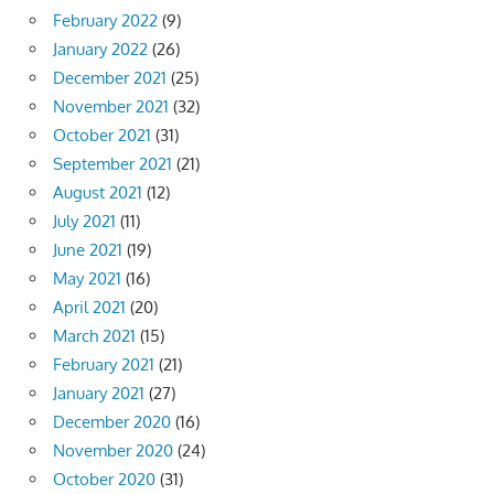
February 2022
(9)
January 2022
(26)
December 2021
(25)
November 2021
(32)
October 2021
(31)
September 2021
(21)
August 2021
(12)
July 2021
(11)
June 2021
(19)
May 2021
(16)
April 2021
(20)
March 2021
(15)
February 2021
(21)
January 2021
(27)
December 2020
(16)
November 2020
(24)
October 2020
(31)