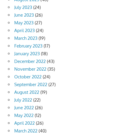
July 2023
(24)
June 2023
(26)
May 2023
(27)
April 2023
(24)
March 2023
(19)
February 2023
(17)
January 2023
(18)
December 2022
(43)
November 2022
(35)
October 2022
(24)
September 2022
(27)
August 2022
(19)
July 2022
(22)
June 2022
(26)
May 2022
(12)
April 2022
(26)
March 2022
(40)