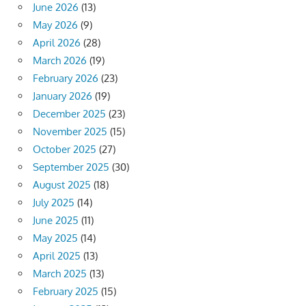
June 2026
(13)
May 2026
(9)
April 2026
(28)
March 2026
(19)
February 2026
(23)
January 2026
(19)
December 2025
(23)
November 2025
(15)
October 2025
(27)
September 2025
(30)
August 2025
(18)
July 2025
(14)
June 2025
(11)
May 2025
(14)
April 2025
(13)
March 2025
(13)
February 2025
(15)