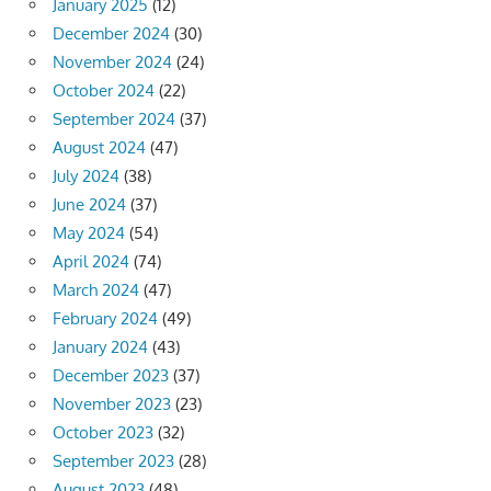
January 2025
(12)
December 2024
(30)
November 2024
(24)
October 2024
(22)
September 2024
(37)
August 2024
(47)
July 2024
(38)
June 2024
(37)
May 2024
(54)
April 2024
(74)
March 2024
(47)
February 2024
(49)
January 2024
(43)
December 2023
(37)
November 2023
(23)
October 2023
(32)
September 2023
(28)
August 2023
(48)