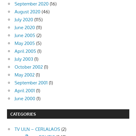
September 2020
(16)
August 2020
(46)
July 2020
(115)
June 2020
(11)
June 2005
(2)
May 2005
(5)
April 2005
(1)
July 2003
(1)
October 2002
(1)
May 2002
(1)
September 2001
(1)
April 2001
(1)
June 2000
(1)
CATEGORIES
TV ULN – CERLALAOS
(2)