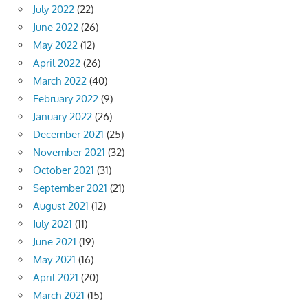
July 2022
(22)
June 2022
(26)
May 2022
(12)
April 2022
(26)
March 2022
(40)
February 2022
(9)
January 2022
(26)
December 2021
(25)
November 2021
(32)
October 2021
(31)
September 2021
(21)
August 2021
(12)
July 2021
(11)
June 2021
(19)
May 2021
(16)
April 2021
(20)
March 2021
(15)