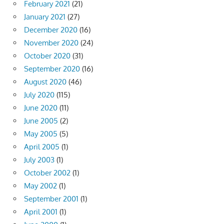
February 2021
(21)
January 2021
(27)
December 2020
(16)
November 2020
(24)
October 2020
(31)
September 2020
(16)
August 2020
(46)
July 2020
(115)
June 2020
(11)
June 2005
(2)
May 2005
(5)
April 2005
(1)
July 2003
(1)
October 2002
(1)
May 2002
(1)
September 2001
(1)
April 2001
(1)