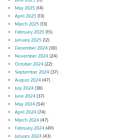
May 2025
(14)
April 2025
(13)
March 2025
(13)
February 2025
(15)
January 2025
(12)
December 2024
(30)
November 2024
(24)
October 2024
(22)
September 2024
(37)
August 2024
(47)
July 2024
(38)
June 2024
(37)
May 2024
(54)
April 2024
(74)
March 2024
(47)
February 2024
(49)
January 2024
(43)