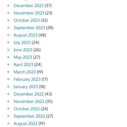
December 2023
(37)
November 2023
(23)
October 2023
(32)
September 2023
(28)
August 2023
(48)
July 2023
(24)
June 2023
(26)
May 2023
(27)
April 2023
(24)
March 2023
(19)
February 2023
(17)
January 2023
(18)
December 2022
(43)
November 2022
(35)
October 2022
(24)
September 2022
(27)
August 2022
(19)