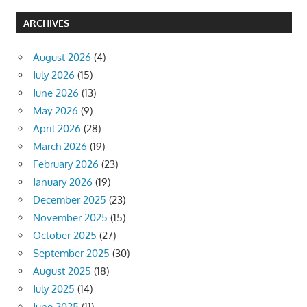
ARCHIVES
August 2026
(4)
July 2026
(15)
June 2026
(13)
May 2026
(9)
April 2026
(28)
March 2026
(19)
February 2026
(23)
January 2026
(19)
December 2025
(23)
November 2025
(15)
October 2025
(27)
September 2025
(30)
August 2025
(18)
July 2025
(14)
June 2025
(11)