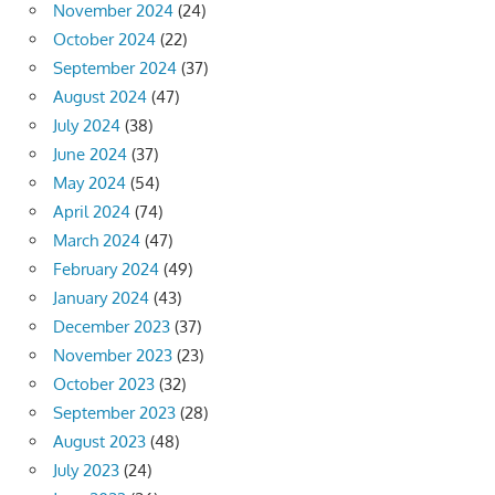
November 2024
(24)
October 2024
(22)
September 2024
(37)
August 2024
(47)
July 2024
(38)
June 2024
(37)
May 2024
(54)
April 2024
(74)
March 2024
(47)
February 2024
(49)
January 2024
(43)
December 2023
(37)
November 2023
(23)
October 2023
(32)
September 2023
(28)
August 2023
(48)
July 2023
(24)