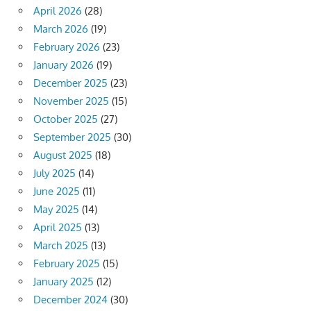
April 2026
(28)
March 2026
(19)
February 2026
(23)
January 2026
(19)
December 2025
(23)
November 2025
(15)
October 2025
(27)
September 2025
(30)
August 2025
(18)
July 2025
(14)
June 2025
(11)
May 2025
(14)
April 2025
(13)
March 2025
(13)
February 2025
(15)
January 2025
(12)
December 2024
(30)