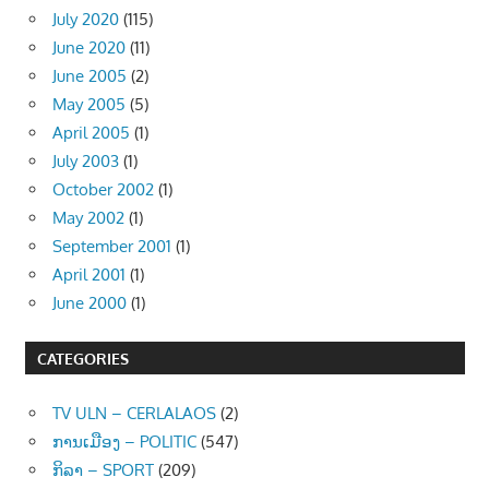
July 2020
(115)
June 2020
(11)
June 2005
(2)
May 2005
(5)
April 2005
(1)
July 2003
(1)
October 2002
(1)
May 2002
(1)
September 2001
(1)
April 2001
(1)
June 2000
(1)
CATEGORIES
TV ULN – CERLALAOS
(2)
ການເມືອງ – POLITIC
(547)
ກິລາ – SPORT
(209)