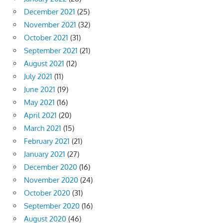
December 2021
(25)
November 2021
(32)
October 2021
(31)
September 2021
(21)
August 2021
(12)
July 2021
(11)
June 2021
(19)
May 2021
(16)
April 2021
(20)
March 2021
(15)
February 2021
(21)
January 2021
(27)
December 2020
(16)
November 2020
(24)
October 2020
(31)
September 2020
(16)
August 2020
(46)