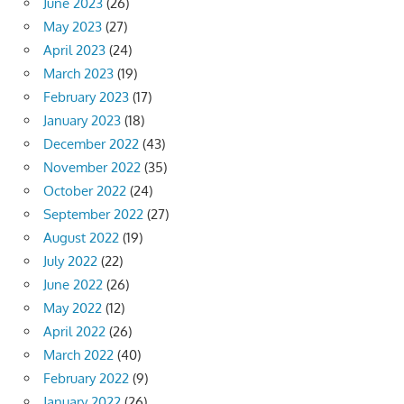
June 2023
(26)
May 2023
(27)
April 2023
(24)
March 2023
(19)
February 2023
(17)
January 2023
(18)
December 2022
(43)
November 2022
(35)
October 2022
(24)
September 2022
(27)
August 2022
(19)
July 2022
(22)
June 2022
(26)
May 2022
(12)
April 2022
(26)
March 2022
(40)
February 2022
(9)
January 2022
(26)