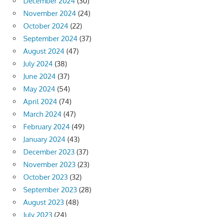
December 2024
(30)
November 2024
(24)
October 2024
(22)
September 2024
(37)
August 2024
(47)
July 2024
(38)
June 2024
(37)
May 2024
(54)
April 2024
(74)
March 2024
(47)
February 2024
(49)
January 2024
(43)
December 2023
(37)
November 2023
(23)
October 2023
(32)
September 2023
(28)
August 2023
(48)
July 2023
(24)