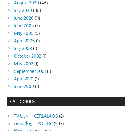
August 2020
(46)
July 2020
(115)
June 2020
(11)
June 2005
(2)
May 2005
(5)
April 2005
(1)
July 2003
(1)
October 2002
(1)
May 2002
(1)
September 2001
(1)
April 2001
(1)
June 2000
(1)
CATEGORIES
TV ULN – CERLALAOS
(2)
ການເມືອງ – POLITIC
(547)