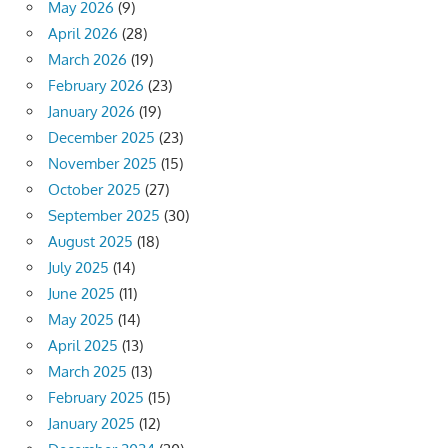
May 2026
(9)
April 2026
(28)
March 2026
(19)
February 2026
(23)
January 2026
(19)
December 2025
(23)
November 2025
(15)
October 2025
(27)
September 2025
(30)
August 2025
(18)
July 2025
(14)
June 2025
(11)
May 2025
(14)
April 2025
(13)
March 2025
(13)
February 2025
(15)
January 2025
(12)