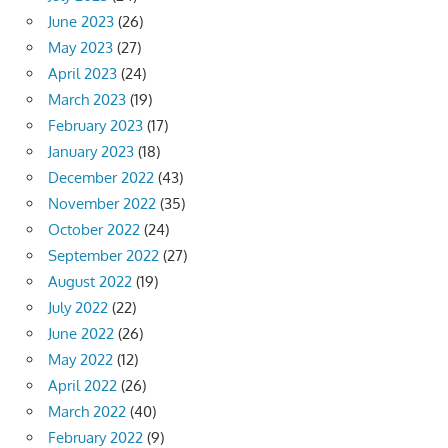
June 2023
(26)
May 2023
(27)
April 2023
(24)
March 2023
(19)
February 2023
(17)
January 2023
(18)
December 2022
(43)
November 2022
(35)
October 2022
(24)
September 2022
(27)
August 2022
(19)
July 2022
(22)
June 2022
(26)
May 2022
(12)
April 2022
(26)
March 2022
(40)
February 2022
(9)