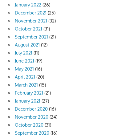
January 2022
(26)
December 2021
(25)
November 2021
(32)
October 2021
(31)
September 2021
(21)
August 2021
(12)
July 2021
(11)
June 2021
(19)
May 2021
(16)
April 2021
(20)
March 2021
(15)
February 2021
(21)
January 2021
(27)
December 2020
(16)
November 2020
(24)
October 2020
(31)
September 2020
(16)