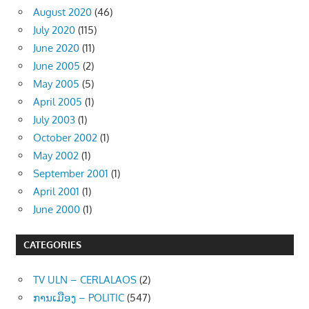
August 2020
(46)
July 2020
(115)
June 2020
(11)
June 2005
(2)
May 2005
(5)
April 2005
(1)
July 2003
(1)
October 2002
(1)
May 2002
(1)
September 2001
(1)
April 2001
(1)
June 2000
(1)
CATEGORIES
TV ULN – CERLALAOS
(2)
ການເມືອງ – POLITIC
(547)