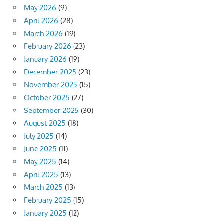
May 2026
(9)
April 2026
(28)
March 2026
(19)
February 2026
(23)
January 2026
(19)
December 2025
(23)
November 2025
(15)
October 2025
(27)
September 2025
(30)
August 2025
(18)
July 2025
(14)
June 2025
(11)
May 2025
(14)
April 2025
(13)
March 2025
(13)
February 2025
(15)
January 2025
(12)