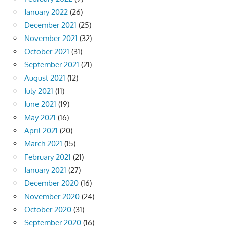
January 2022
(26)
December 2021
(25)
November 2021
(32)
October 2021
(31)
September 2021
(21)
August 2021
(12)
July 2021
(11)
June 2021
(19)
May 2021
(16)
April 2021
(20)
March 2021
(15)
February 2021
(21)
January 2021
(27)
December 2020
(16)
November 2020
(24)
October 2020
(31)
September 2020
(16)