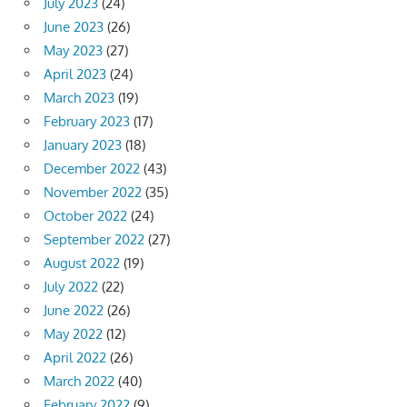
July 2023
(24)
June 2023
(26)
May 2023
(27)
April 2023
(24)
March 2023
(19)
February 2023
(17)
January 2023
(18)
December 2022
(43)
November 2022
(35)
October 2022
(24)
September 2022
(27)
August 2022
(19)
July 2022
(22)
June 2022
(26)
May 2022
(12)
April 2022
(26)
March 2022
(40)
February 2022
(9)