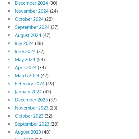
December 2024
(30)
November 2024
(24)
October 2024
(22)
September 2024
(37)
August 2024
(47)
July 2024
(38)
June 2024
(37)
May 2024
(54)
April 2024
(74)
March 2024
(47)
February 2024
(49)
January 2024
(43)
December 2023
(37)
November 2023
(23)
October 2023
(32)
September 2023
(28)
August 2023
(48)