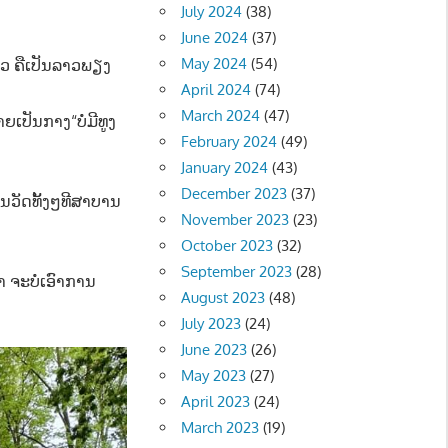
July 2024
(38)
June 2024
(37)
May 2024
(54)
ົວ ຄືເປັນລາວພຽງ
April 2024
(74)
March 2024
(47)
ຍເປັນກາງ“ບໍ່ມີທູງ
February 2024
(49)
January 2024
(43)
December 2023
(37)
ນວັດທັ້ງໆທີສາບານ
November 2023
(23)
October 2023
(32)
September 2023
(28)
 ຈະບໍ່ເອົາການ
August 2023
(48)
July 2023
(24)
June 2023
(26)
May 2023
(27)
April 2023
(24)
March 2023
(19)