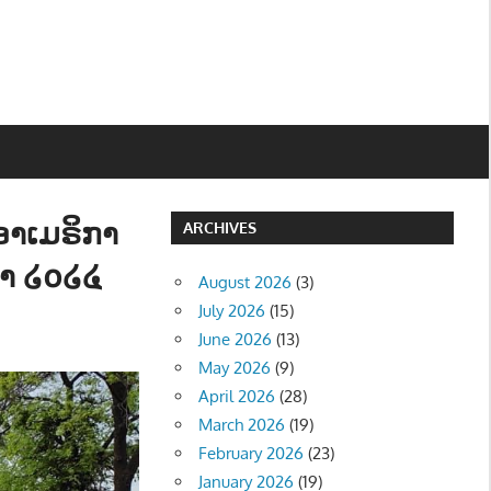
ອາເມຣິກາ
ARCHIVES
ສາ ໒໐໒໔
August 2026
(3)
July 2026
(15)
June 2026
(13)
May 2026
(9)
April 2026
(28)
March 2026
(19)
February 2026
(23)
January 2026
(19)