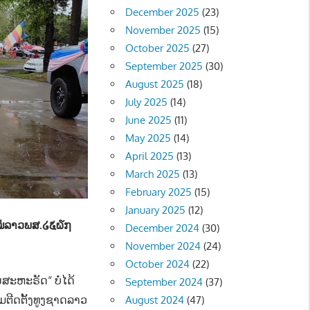
December 2025
(23)
November 2025
(15)
October 2025
(27)
September 2025
(30)
August 2025
(18)
July 2025
(14)
June 2025
(11)
May 2025
(14)
April 2025
(13)
March 2025
(13)
February 2025
(15)
January 2025
(12)
ໃໝ່ລາວພສ.໒໕໖໗
December 2024
(30)
November 2024
(24)
October 2024
(22)
ສະຫະຣັດ“ ບໍ່ໄດ້
September 2024
(37)
ມຕີດຕັ້ງທູງຊາດລາວ
August 2024
(47)