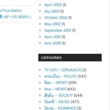
April 2005
(1)
ya Foundation
July 2003
(1)
ກສື່~AP ~US NEWS
October 2002
(1)
May 2002
(1)
September 2001
(1)
April 2001
(1)
June 2000
(1)
CATEGORIES
TV ULN – CERLALAOS
(2)
ການເມືອງ – POLITIC
(547)
ກິລາ – SPORT
(209)
ຂ່າວ – NEWS
(642)
ສັງຄົມ – SOCIETY
(544)
ດົນຕຣີ – MUSIC
(477)
ນິຍາຍ – ROMANCE
(3)