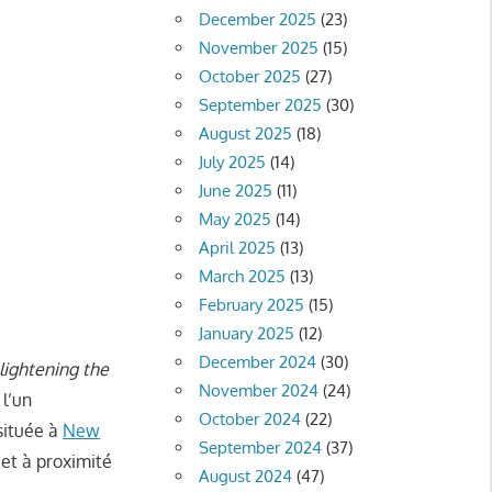
December 2025
(23)
November 2025
(15)
October 2025
(27)
September 2025
(30)
August 2025
(18)
July 2025
(14)
June 2025
(11)
May 2025
(14)
April 2025
(13)
March 2025
(13)
February 2025
(15)
January 2025
(12)
December 2024
(30)
lightening the
November 2024
(24)
 l’un
October 2024
(22)
située à
New
September 2024
(37)
et à proximité
August 2024
(47)