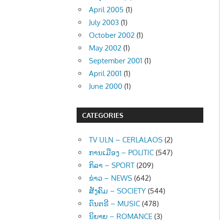
April 2005
(1)
July 2003
(1)
October 2002
(1)
May 2002
(1)
September 2001
(1)
April 2001
(1)
June 2000
(1)
CATEGORIES
TV ULN – CERLALAOS
(2)
ການເມືອງ – POLITIC
(547)
ກິລາ – SPORT
(209)
ຂ່າວ – NEWS
(642)
ສັງຄົມ – SOCIETY
(544)
ດົນຕຣີ – MUSIC
(478)
ນິຍາຍ – ROMANCE
(3)