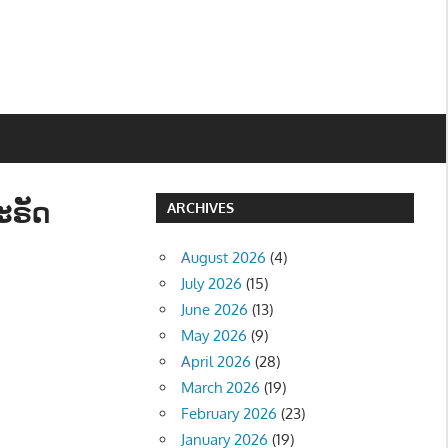
ະຣັດ
ARCHIVES
August 2026
(4)
July 2026
(15)
June 2026
(13)
May 2026
(9)
April 2026
(28)
March 2026
(19)
February 2026
(23)
January 2026
(19)