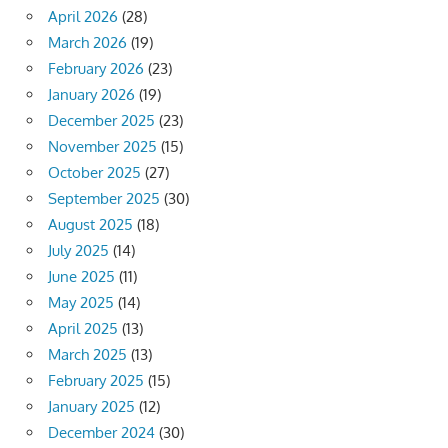
April 2026
(28)
March 2026
(19)
February 2026
(23)
January 2026
(19)
December 2025
(23)
November 2025
(15)
October 2025
(27)
September 2025
(30)
August 2025
(18)
July 2025
(14)
June 2025
(11)
May 2025
(14)
April 2025
(13)
March 2025
(13)
February 2025
(15)
January 2025
(12)
December 2024
(30)