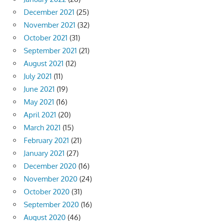
December 2021
(25)
November 2021
(32)
October 2021
(31)
September 2021
(21)
August 2021
(12)
July 2021
(11)
June 2021
(19)
May 2021
(16)
April 2021
(20)
March 2021
(15)
February 2021
(21)
January 2021
(27)
December 2020
(16)
November 2020
(24)
October 2020
(31)
September 2020
(16)
August 2020
(46)