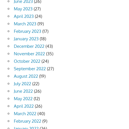
June 2023
(26)
May 2023
(27)
April 2023
(24)
March 2023
(19)
February 2023
(17)
January 2023
(18)
December 2022
(43)
November 2022
(35)
October 2022
(24)
September 2022
(27)
August 2022
(19)
July 2022
(22)
June 2022
(26)
May 2022
(12)
April 2022
(26)
March 2022
(40)
February 2022
(9)
January 2022
(26)