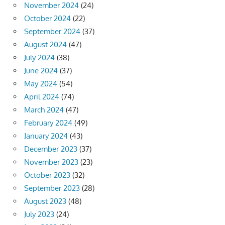
November 2024
(24)
October 2024
(22)
September 2024
(37)
August 2024
(47)
July 2024
(38)
June 2024
(37)
May 2024
(54)
April 2024
(74)
March 2024
(47)
February 2024
(49)
January 2024
(43)
December 2023
(37)
November 2023
(23)
October 2023
(32)
September 2023
(28)
August 2023
(48)
July 2023
(24)