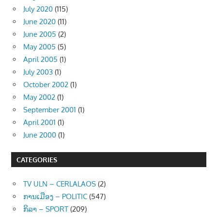
July 2020
(115)
June 2020
(11)
June 2005
(2)
May 2005
(5)
April 2005
(1)
July 2003
(1)
October 2002
(1)
May 2002
(1)
September 2001
(1)
April 2001
(1)
June 2000
(1)
CATEGORIES
TV ULN – CERLALAOS
(2)
ການເມືອງ – POLITIC
(547)
ກິລາ – SPORT
(209)