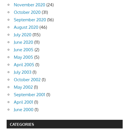
November 2020
(24)
October 2020
(31)
September 2020
(16)
August 2020
(46)
July 2020
(115)
June 2020
(11)
June 2005
(2)
May 2005
(5)
April 2005
(1)
July 2003
(1)
October 2002
(1)
May 2002
(1)
September 2001
(1)
April 2001
(1)
June 2000
(1)
CATEGORIES