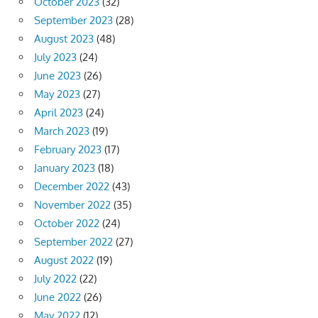
October 2023
(32)
September 2023
(28)
August 2023
(48)
July 2023
(24)
June 2023
(26)
May 2023
(27)
April 2023
(24)
March 2023
(19)
February 2023
(17)
January 2023
(18)
December 2022
(43)
November 2022
(35)
October 2022
(24)
September 2022
(27)
August 2022
(19)
July 2022
(22)
June 2022
(26)
May 2022
(12)