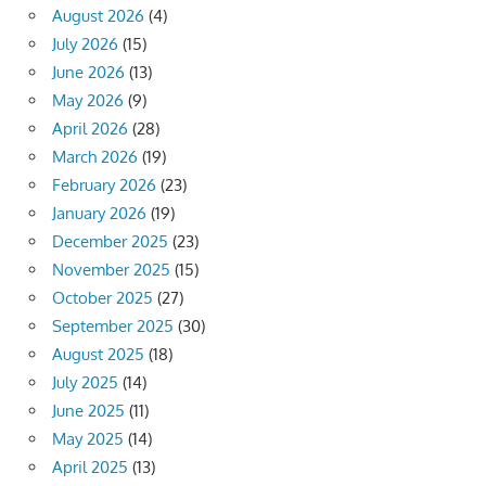
August 2026
(4)
July 2026
(15)
June 2026
(13)
May 2026
(9)
April 2026
(28)
March 2026
(19)
February 2026
(23)
January 2026
(19)
December 2025
(23)
November 2025
(15)
October 2025
(27)
September 2025
(30)
August 2025
(18)
July 2025
(14)
June 2025
(11)
May 2025
(14)
April 2025
(13)