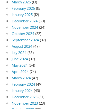
March 2025
(13)
February 2025
(15)
January 2025
(12)
December 2024
(30)
November 2024
(24)
October 2024
(22)
September 2024
(37)
August 2024
(47)
July 2024
(38)
June 2024
(37)
May 2024
(54)
April 2024
(74)
March 2024
(47)
February 2024
(49)
January 2024
(43)
December 2023
(37)
November 2023
(23)