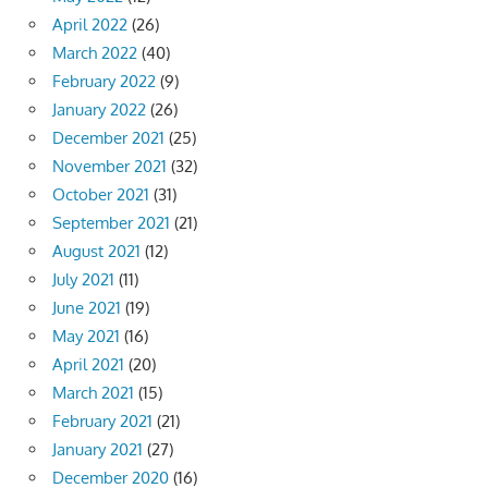
April 2022
(26)
March 2022
(40)
February 2022
(9)
January 2022
(26)
December 2021
(25)
November 2021
(32)
October 2021
(31)
September 2021
(21)
August 2021
(12)
July 2021
(11)
June 2021
(19)
May 2021
(16)
April 2021
(20)
March 2021
(15)
February 2021
(21)
January 2021
(27)
December 2020
(16)