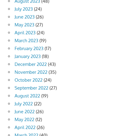
August 2023
(48)
July 2023
(24)
June 2023
(26)
May 2023
(27)
April 2023
(24)
March 2023
(19)
February 2023
(17)
January 2023
(18)
December 2022
(43)
November 2022
(35)
October 2022
(24)
September 2022
(27)
August 2022
(19)
July 2022
(22)
June 2022
(26)
May 2022
(12)
April 2022
(26)
March 2022
(40)