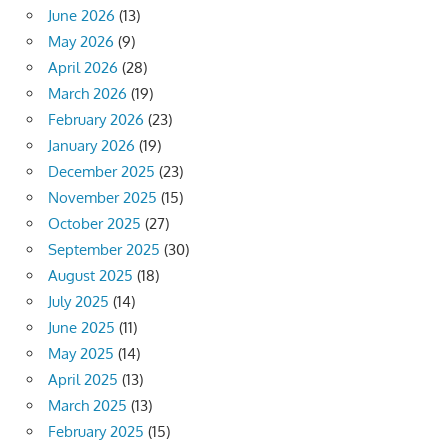
June 2026
(13)
May 2026
(9)
April 2026
(28)
March 2026
(19)
February 2026
(23)
January 2026
(19)
December 2025
(23)
November 2025
(15)
October 2025
(27)
September 2025
(30)
August 2025
(18)
July 2025
(14)
June 2025
(11)
May 2025
(14)
April 2025
(13)
March 2025
(13)
February 2025
(15)