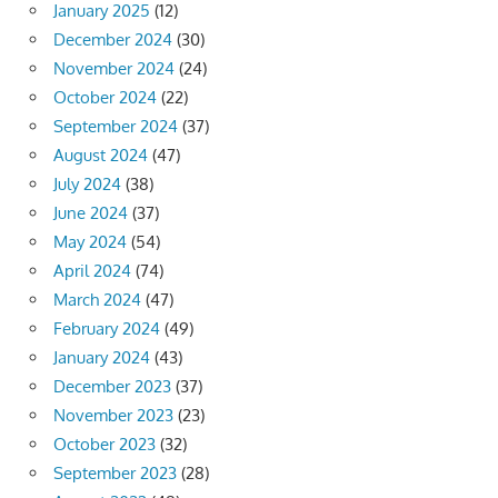
January 2025
(12)
December 2024
(30)
November 2024
(24)
October 2024
(22)
September 2024
(37)
August 2024
(47)
July 2024
(38)
June 2024
(37)
May 2024
(54)
April 2024
(74)
March 2024
(47)
February 2024
(49)
January 2024
(43)
December 2023
(37)
November 2023
(23)
October 2023
(32)
September 2023
(28)