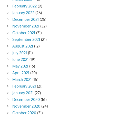
February 2022
(9)
January 2022
(26)
December 2021
(25)
November 2021
(32)
October 2021
(31)
September 2021
(21)
August 2021
(12)
July 2021
(11)
June 2021
(19)
May 2021
(16)
April 2021
(20)
March 2021
(15)
February 2021
(21)
January 2021
(27)
December 2020
(16)
November 2020
(24)
October 2020
(31)