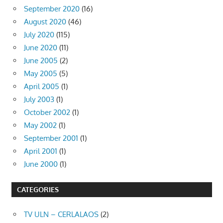
September 2020
(16)
August 2020
(46)
July 2020
(115)
June 2020
(11)
June 2005
(2)
May 2005
(5)
April 2005
(1)
July 2003
(1)
October 2002
(1)
May 2002
(1)
September 2001
(1)
April 2001
(1)
June 2000
(1)
CATEGORIES
TV ULN – CERLALAOS
(2)