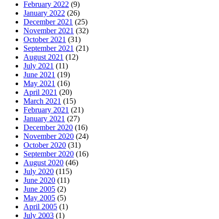
February 2022
(9)
January 2022
(26)
December 2021
(25)
November 2021
(32)
October 2021
(31)
September 2021
(21)
August 2021
(12)
July 2021
(11)
June 2021
(19)
May 2021
(16)
April 2021
(20)
March 2021
(15)
February 2021
(21)
January 2021
(27)
December 2020
(16)
November 2020
(24)
October 2020
(31)
September 2020
(16)
August 2020
(46)
July 2020
(115)
June 2020
(11)
June 2005
(2)
May 2005
(5)
April 2005
(1)
July 2003
(1)