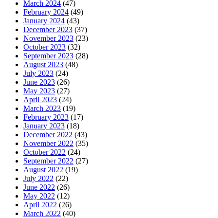
March 2024
(47)
February 2024
(49)
January 2024
(43)
December 2023
(37)
November 2023
(23)
October 2023
(32)
September 2023
(28)
August 2023
(48)
July 2023
(24)
June 2023
(26)
May 2023
(27)
April 2023
(24)
March 2023
(19)
February 2023
(17)
January 2023
(18)
December 2022
(43)
November 2022
(35)
October 2022
(24)
September 2022
(27)
August 2022
(19)
July 2022
(22)
June 2022
(26)
May 2022
(12)
April 2022
(26)
March 2022
(40)