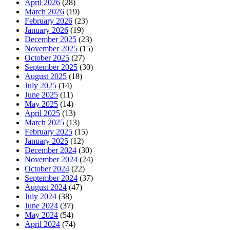
April 2026
(28)
March 2026
(19)
February 2026
(23)
January 2026
(19)
December 2025
(23)
November 2025
(15)
October 2025
(27)
September 2025
(30)
August 2025
(18)
July 2025
(14)
June 2025
(11)
May 2025
(14)
April 2025
(13)
March 2025
(13)
February 2025
(15)
January 2025
(12)
December 2024
(30)
November 2024
(24)
October 2024
(22)
September 2024
(37)
August 2024
(47)
July 2024
(38)
June 2024
(37)
May 2024
(54)
April 2024
(74)