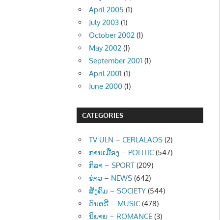
April 2005
(1)
July 2003
(1)
October 2002
(1)
May 2002
(1)
September 2001
(1)
April 2001
(1)
June 2000
(1)
CATEGORIES
TV ULN – CERLALAOS
(2)
ການເມືອງ – POLITIC
(547)
ກິລາ – SPORT
(209)
ຂ່າວ – NEWS
(642)
ສັງຄົມ – SOCIETY
(544)
ດົນຕຣີ – MUSIC
(478)
ນິຍາຍ – ROMANCE
(3)