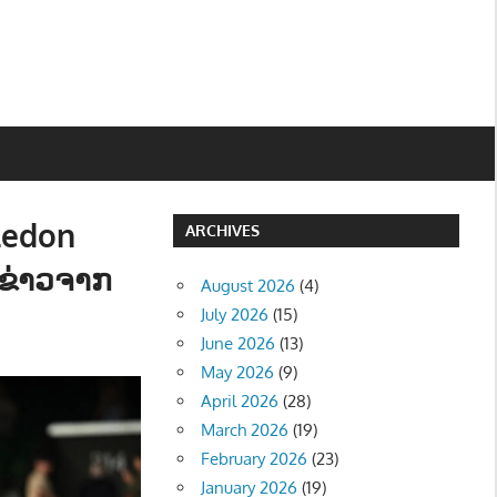
ledon
ARCHIVES
“ຂ່າວຈາກ
August 2026
(4)
July 2026
(15)
June 2026
(13)
May 2026
(9)
April 2026
(28)
March 2026
(19)
February 2026
(23)
January 2026
(19)