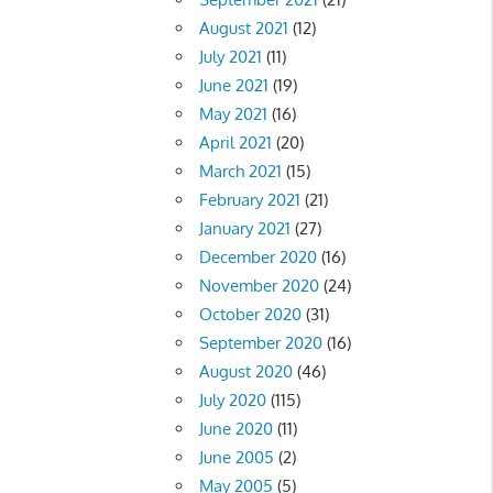
August 2021
(12)
July 2021
(11)
June 2021
(19)
May 2021
(16)
April 2021
(20)
March 2021
(15)
February 2021
(21)
January 2021
(27)
December 2020
(16)
November 2020
(24)
October 2020
(31)
September 2020
(16)
August 2020
(46)
July 2020
(115)
June 2020
(11)
June 2005
(2)
May 2005
(5)