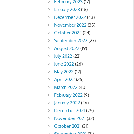
February 2023
(17)
January 2023
(18)
December 2022
(43)
November 2022
(35)
October 2022
(24)
September 2022
(27)
August 2022
(19)
July 2022
(22)
June 2022
(26)
May 2022
(12)
April 2022
(26)
March 2022
(40)
February 2022
(9)
January 2022
(26)
December 2021
(25)
November 2021
(32)
October 2021
(31)
September 2021
(21)