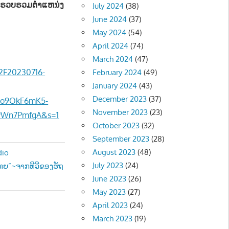
ໄດ້ຣວບຣວມຕໍາແຫນ່ງ
July 2024
(38)
June 2024
(37)
May 2024
(54)
April 2024
(74)
March 2024
(47)
2F20230716-
February 2024
(49)
January 2024
(43)
December 2023
(37)
Fo9OkF6mK5-
November 2023
(23)
9Wn7PmfgA&s=1
October 2023
(32)
September 2023
(28)
August 2023
(48)
dio
July 2023
(24)
ທຍ”~ຈາກທີວີຂອງຮັຖ
June 2023
(26)
May 2023
(27)
April 2023
(24)
March 2023
(19)