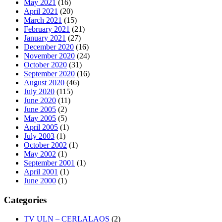
May 2021
(16)
April 2021
(20)
March 2021
(15)
February 2021
(21)
January 2021
(27)
December 2020
(16)
November 2020
(24)
October 2020
(31)
September 2020
(16)
August 2020
(46)
July 2020
(115)
June 2020
(11)
June 2005
(2)
May 2005
(5)
April 2005
(1)
July 2003
(1)
October 2002
(1)
May 2002
(1)
September 2001
(1)
April 2001
(1)
June 2000
(1)
Categories
TV ULN – CERLALAOS
(2)