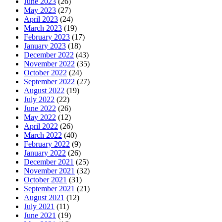
June 2023
(26)
May 2023
(27)
April 2023
(24)
March 2023
(19)
February 2023
(17)
January 2023
(18)
December 2022
(43)
November 2022
(35)
October 2022
(24)
September 2022
(27)
August 2022
(19)
July 2022
(22)
June 2022
(26)
May 2022
(12)
April 2022
(26)
March 2022
(40)
February 2022
(9)
January 2022
(26)
December 2021
(25)
November 2021
(32)
October 2021
(31)
September 2021
(21)
August 2021
(12)
July 2021
(11)
June 2021
(19)