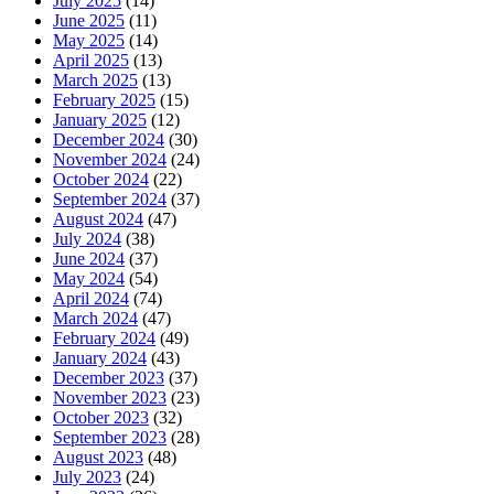
July 2025
(14)
June 2025
(11)
May 2025
(14)
April 2025
(13)
March 2025
(13)
February 2025
(15)
January 2025
(12)
December 2024
(30)
November 2024
(24)
October 2024
(22)
September 2024
(37)
August 2024
(47)
July 2024
(38)
June 2024
(37)
May 2024
(54)
April 2024
(74)
March 2024
(47)
February 2024
(49)
January 2024
(43)
December 2023
(37)
November 2023
(23)
October 2023
(32)
September 2023
(28)
August 2023
(48)
July 2023
(24)