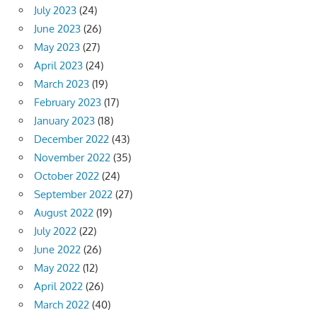
July 2023
(24)
June 2023
(26)
May 2023
(27)
April 2023
(24)
March 2023
(19)
February 2023
(17)
January 2023
(18)
December 2022
(43)
November 2022
(35)
October 2022
(24)
September 2022
(27)
August 2022
(19)
July 2022
(22)
June 2022
(26)
May 2022
(12)
April 2022
(26)
March 2022
(40)