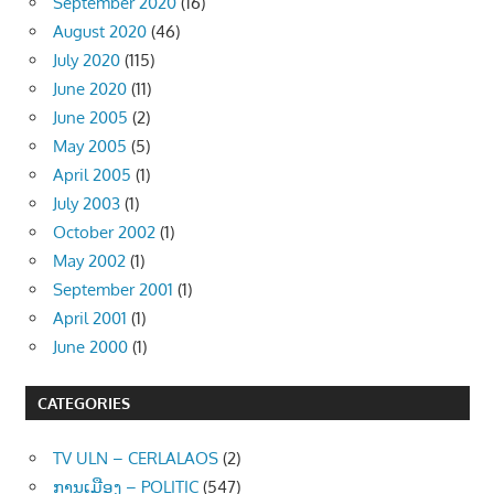
September 2020
(16)
August 2020
(46)
July 2020
(115)
June 2020
(11)
June 2005
(2)
May 2005
(5)
April 2005
(1)
July 2003
(1)
October 2002
(1)
May 2002
(1)
September 2001
(1)
April 2001
(1)
June 2000
(1)
CATEGORIES
TV ULN – CERLALAOS
(2)
ການເມືອງ – POLITIC
(547)