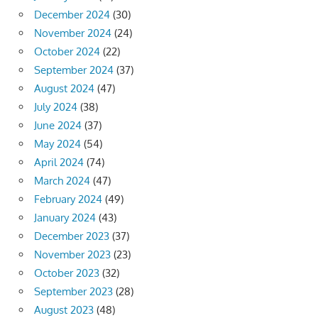
December 2024
(30)
November 2024
(24)
October 2024
(22)
September 2024
(37)
August 2024
(47)
July 2024
(38)
June 2024
(37)
May 2024
(54)
April 2024
(74)
March 2024
(47)
February 2024
(49)
January 2024
(43)
December 2023
(37)
November 2023
(23)
October 2023
(32)
September 2023
(28)
August 2023
(48)