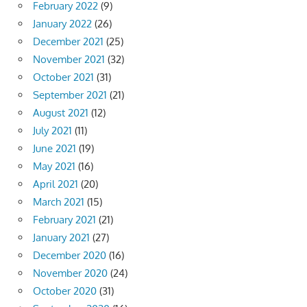
February 2022
(9)
January 2022
(26)
December 2021
(25)
November 2021
(32)
October 2021
(31)
September 2021
(21)
August 2021
(12)
July 2021
(11)
June 2021
(19)
May 2021
(16)
April 2021
(20)
March 2021
(15)
February 2021
(21)
January 2021
(27)
December 2020
(16)
November 2020
(24)
October 2020
(31)