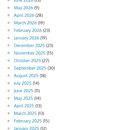
June 2026
(13)
May 2026
(9)
April 2026
(28)
March 2026
(19)
February 2026
(23)
January 2026
(19)
December 2025
(23)
November 2025
(15)
October 2025
(27)
September 2025
(30)
August 2025
(18)
July 2025
(14)
June 2025
(11)
May 2025
(14)
April 2025
(13)
March 2025
(13)
February 2025
(15)
January 2025
(12)