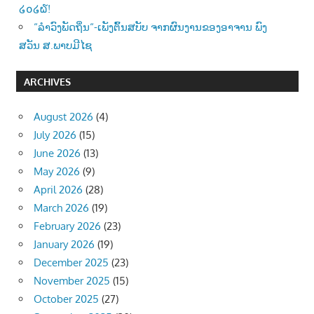
໒໐໒໖!
“ລຳວົງພັດຖິ່ນ“-ເພັງຕົ້ນສບັບ ຈາກຜົນງານຂອງອາຈານ ພົງ
ສວັນ ສ.ພາບມີໄຊ
ARCHIVES
August 2026
(4)
July 2026
(15)
June 2026
(13)
May 2026
(9)
April 2026
(28)
March 2026
(19)
February 2026
(23)
January 2026
(19)
December 2025
(23)
November 2025
(15)
October 2025
(27)