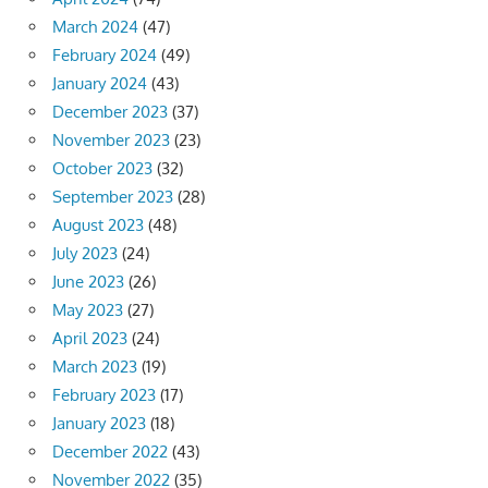
March 2024
(47)
February 2024
(49)
January 2024
(43)
December 2023
(37)
November 2023
(23)
October 2023
(32)
September 2023
(28)
August 2023
(48)
July 2023
(24)
June 2023
(26)
May 2023
(27)
April 2023
(24)
March 2023
(19)
February 2023
(17)
January 2023
(18)
December 2022
(43)
November 2022
(35)