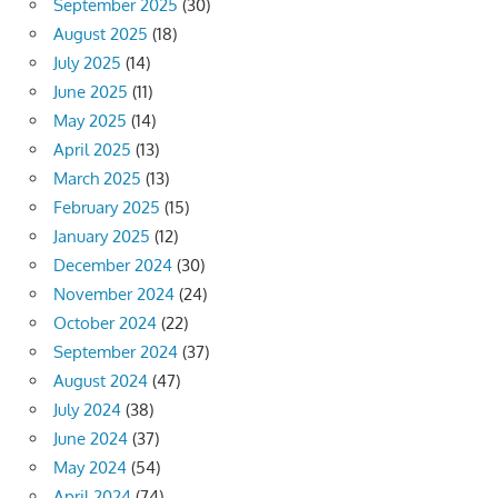
September 2025
(30)
August 2025
(18)
July 2025
(14)
June 2025
(11)
May 2025
(14)
April 2025
(13)
March 2025
(13)
February 2025
(15)
January 2025
(12)
December 2024
(30)
November 2024
(24)
October 2024
(22)
September 2024
(37)
August 2024
(47)
July 2024
(38)
June 2024
(37)
May 2024
(54)
April 2024
(74)