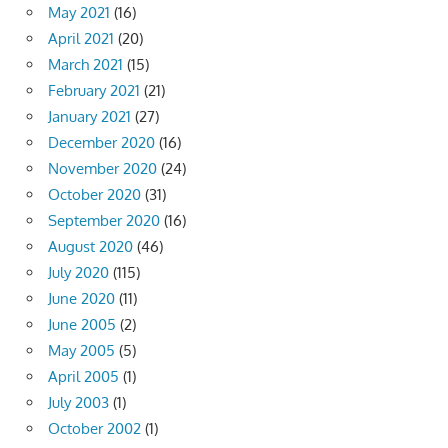
May 2021
(16)
April 2021
(20)
March 2021
(15)
February 2021
(21)
January 2021
(27)
December 2020
(16)
November 2020
(24)
October 2020
(31)
September 2020
(16)
August 2020
(46)
July 2020
(115)
June 2020
(11)
June 2005
(2)
May 2005
(5)
April 2005
(1)
July 2003
(1)
October 2002
(1)