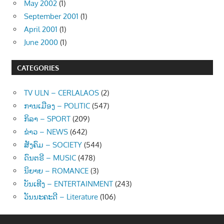
May 2002
(1)
September 2001
(1)
April 2001
(1)
June 2000
(1)
CATEGORIES
TV ULN – CERLALAOS
(2)
ການເມືອງ – POLITIC
(547)
ກິລາ – SPORT
(209)
ຂ່າວ – NEWS
(642)
ສັງຄົມ – SOCIETY
(544)
ດົນຕຣີ – MUSIC
(478)
ນິຍາຍ – ROMANCE
(3)
ບັນເທີງ – ENTERTAINMENT
(243)
ວັນນະຄະດີ – Literature
(106)