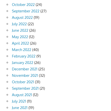
October 2022
(24)
September 2022
(27)
August 2022
(19)
July 2022
(22)
June 2022
(26)
May 2022
(12)
April 2022
(26)
March 2022
(40)
February 2022
(9)
January 2022
(26)
December 2021
(25)
November 2021
(32)
October 2021
(31)
September 2021
(21)
August 2021
(12)
July 2021
(11)
June 2021
(19)