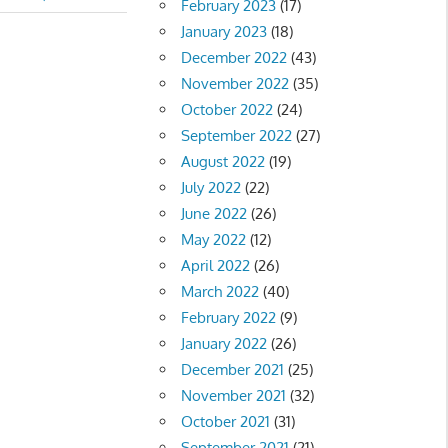
February 2023
(17)
January 2023
(18)
December 2022
(43)
November 2022
(35)
October 2022
(24)
September 2022
(27)
August 2022
(19)
July 2022
(22)
June 2022
(26)
May 2022
(12)
April 2022
(26)
March 2022
(40)
February 2022
(9)
January 2022
(26)
December 2021
(25)
November 2021
(32)
October 2021
(31)
September 2021
(21)