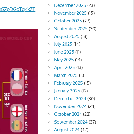
December 2025
(23)
B3GZpDGoTqKkZT
November 2025
(15)
October 2025
(27)
September 2025
(30)
August 2025
(18)
July 2025
(14)
June 2025
(11)
May 2025
(14)
April 2025
(13)
March 2025
(13)
February 2025
(15)
January 2025
(12)
December 2024
(30)
November 2024
(24)
October 2024
(22)
September 2024
(37)
August 2024
(47)