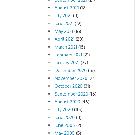
August 2021
(12)
July 2021
(11)
June 2021
(19)
May 2021
(16)
April 2021
(20)
March 2021
(15)
February 2021
(21)
January 2021
(27)
December 2020
(16)
November 2020
(24)
October 2020
(31)
September 2020
(16)
August 2020
(46)
July 2020
(115)
June 2020
(11)
June 2005
(2)
May 2005
(5)