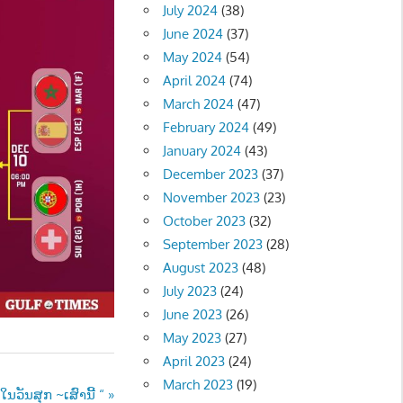
July 2024
(38)
June 2024
(37)
May 2024
(54)
April 2024
(74)
March 2024
(47)
February 2024
(49)
January 2024
(43)
December 2023
(37)
November 2023
(23)
October 2023
(32)
September 2023
(28)
August 2023
(48)
July 2023
(24)
June 2023
(26)
May 2023
(27)
April 2023
(24)
March 2023
(19)
ັນສຸກ ~ເສົານີ້ “