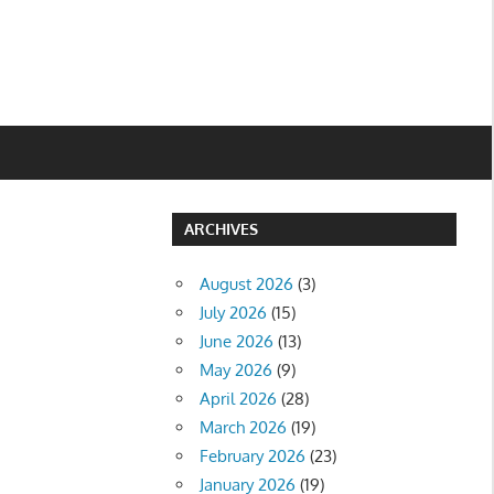
ARCHIVES
August 2026
(3)
July 2026
(15)
June 2026
(13)
May 2026
(9)
April 2026
(28)
March 2026
(19)
February 2026
(23)
January 2026
(19)