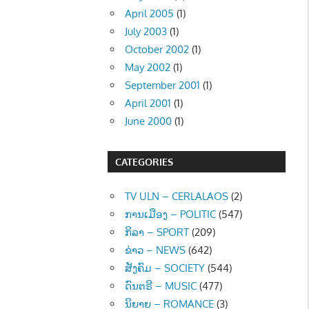
April 2005
(1)
July 2003
(1)
October 2002
(1)
May 2002
(1)
September 2001
(1)
April 2001
(1)
June 2000
(1)
CATEGORIES
TV ULN – CERLALAOS
(2)
ການເມືອງ – POLITIC
(547)
ກິລາ – SPORT
(209)
ຂ່າວ – NEWS
(642)
ສັງຄົມ – SOCIETY
(544)
ດົນຕຣີ – MUSIC
(477)
ນິຍາຍ – ROMANCE
(3)