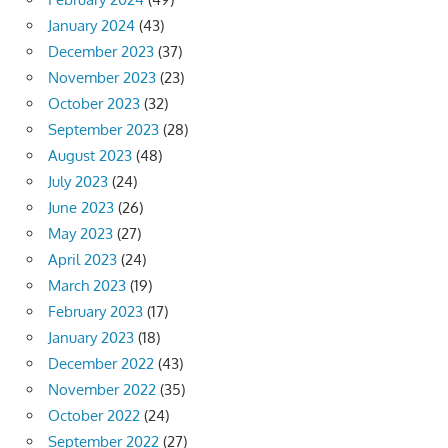
January 2024
(43)
December 2023
(37)
November 2023
(23)
October 2023
(32)
September 2023
(28)
August 2023
(48)
July 2023
(24)
June 2023
(26)
May 2023
(27)
April 2023
(24)
March 2023
(19)
February 2023
(17)
January 2023
(18)
December 2022
(43)
November 2022
(35)
October 2022
(24)
September 2022
(27)