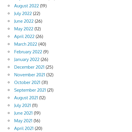
August 2022
(19)
July 2022
(22)
June 2022
(26)
May 2022
(12)
April 2022
(26)
March 2022
(40)
February 2022
(9)
January 2022
(26)
December 2021
(25)
November 2021
(32)
October 2021
(31)
September 2021
(21)
August 2021
(12)
July 2021
(11)
June 2021
(19)
May 2021
(16)
April 2021
(20)