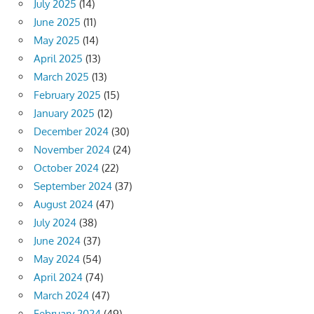
July 2025
(14)
June 2025
(11)
May 2025
(14)
April 2025
(13)
March 2025
(13)
February 2025
(15)
January 2025
(12)
December 2024
(30)
November 2024
(24)
October 2024
(22)
September 2024
(37)
August 2024
(47)
July 2024
(38)
June 2024
(37)
May 2024
(54)
April 2024
(74)
March 2024
(47)
February 2024
(49)