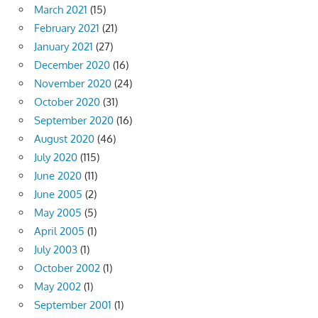
March 2021
(15)
February 2021
(21)
January 2021
(27)
December 2020
(16)
November 2020
(24)
October 2020
(31)
September 2020
(16)
August 2020
(46)
July 2020
(115)
June 2020
(11)
June 2005
(2)
May 2005
(5)
April 2005
(1)
July 2003
(1)
October 2002
(1)
May 2002
(1)
September 2001
(1)