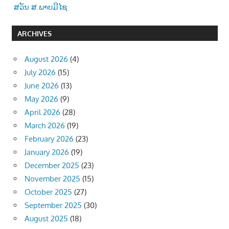
ສວັນ ສ.ພາບມີໄຊ
ARCHIVES
August 2026
(4)
July 2026
(15)
June 2026
(13)
May 2026
(9)
April 2026
(28)
March 2026
(19)
February 2026
(23)
January 2026
(19)
December 2025
(23)
November 2025
(15)
October 2025
(27)
September 2025
(30)
August 2025
(18)