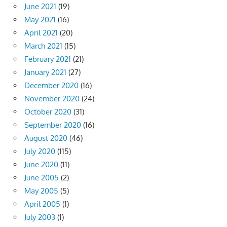
June 2021
(19)
May 2021
(16)
April 2021
(20)
March 2021
(15)
February 2021
(21)
January 2021
(27)
December 2020
(16)
November 2020
(24)
October 2020
(31)
September 2020
(16)
August 2020
(46)
July 2020
(115)
June 2020
(11)
June 2005
(2)
May 2005
(5)
April 2005
(1)
July 2003
(1)