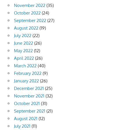
November 2022
(35)
October 2022
(24)
September 2022
(27)
August 2022
(19)
July 2022
(22)
June 2022
(26)
May 2022
(12)
April 2022
(26)
March 2022
(40)
February 2022
(9)
January 2022
(26)
December 2021
(25)
November 2021
(32)
October 2021
(31)
September 2021
(21)
August 2021
(12)
July 2021
(11)