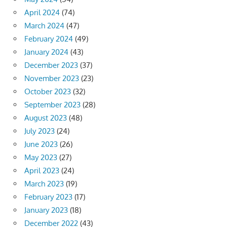
April 2024
(74)
March 2024
(47)
February 2024
(49)
January 2024
(43)
December 2023
(37)
November 2023
(23)
October 2023
(32)
September 2023
(28)
August 2023
(48)
July 2023
(24)
June 2023
(26)
May 2023
(27)
April 2023
(24)
March 2023
(19)
February 2023
(17)
January 2023
(18)
December 2022
(43)