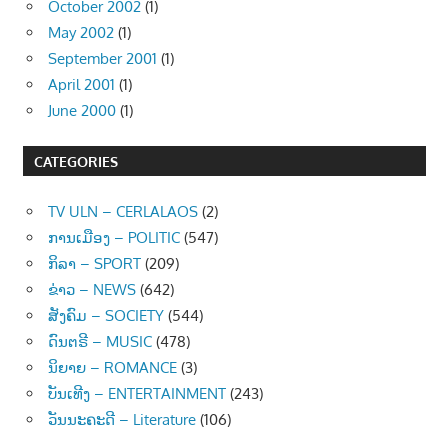
October 2002
(1)
May 2002
(1)
September 2001
(1)
April 2001
(1)
June 2000
(1)
CATEGORIES
TV ULN – CERLALAOS
(2)
ການເມືອງ – POLITIC
(547)
ກິລາ – SPORT
(209)
ຂ່າວ – NEWS
(642)
ສັງຄົມ – SOCIETY
(544)
ດົນຕຣີ – MUSIC
(478)
ນິຍາຍ – ROMANCE
(3)
ບັນເທີງ – ENTERTAINMENT
(243)
ວັນນະຄະດີ – Literature
(106)