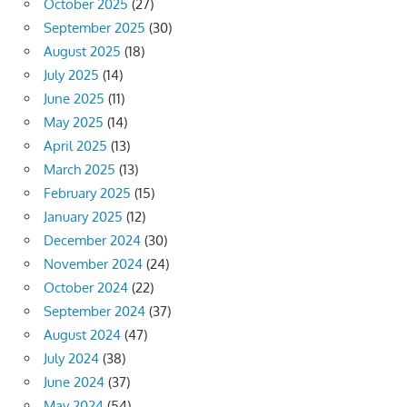
October 2025
(27)
September 2025
(30)
August 2025
(18)
July 2025
(14)
June 2025
(11)
May 2025
(14)
April 2025
(13)
March 2025
(13)
February 2025
(15)
January 2025
(12)
December 2024
(30)
November 2024
(24)
October 2024
(22)
September 2024
(37)
August 2024
(47)
July 2024
(38)
June 2024
(37)
May 2024
(54)