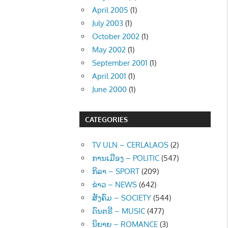
April 2005
(1)
July 2003
(1)
October 2002
(1)
May 2002
(1)
September 2001
(1)
April 2001
(1)
June 2000
(1)
CATEGORIES
TV ULN – CERLALAOS
(2)
ການເມືອງ – POLITIC
(547)
ກິລາ – SPORT
(209)
ຂ່າວ – NEWS
(642)
ສັງຄົມ – SOCIETY
(544)
ດົນຕຣີ – MUSIC
(477)
ນິຍາຍ – ROMANCE
(3)