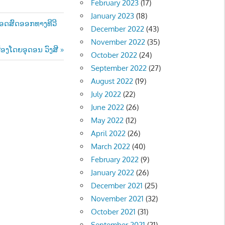
February 2023
(17)
January 2023
(18)
ທອດສົດອອກທາງທີວີ
December 2022
(43)
November 2022
(35)
້ອງໂດຍອຸດອນ ວົງສີ
October 2022
(24)
September 2022
(27)
August 2022
(19)
July 2022
(22)
June 2022
(26)
May 2022
(12)
April 2022
(26)
March 2022
(40)
February 2022
(9)
January 2022
(26)
December 2021
(25)
November 2021
(32)
October 2021
(31)
September 2021
(21)