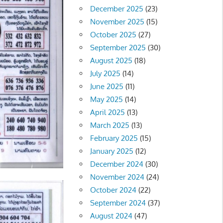
December 2025
(23)
November 2025
(15)
October 2025
(27)
September 2025
(30)
August 2025
(18)
July 2025
(14)
June 2025
(11)
May 2025
(14)
April 2025
(13)
March 2025
(13)
February 2025
(15)
January 2025
(12)
December 2024
(30)
November 2024
(24)
October 2024
(22)
September 2024
(37)
August 2024
(47)