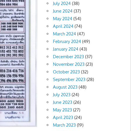
July 2024
(38)
June 2024
(37)
May 2024
(54)
April 2024
(74)
March 2024
(47)
February 2024
(49)
January 2024
(43)
December 2023
(37)
November 2023
(23)
October 2023
(32)
September 2023
(28)
August 2023
(48)
July 2023
(24)
June 2023
(26)
May 2023
(27)
April 2023
(24)
March 2023
(19)