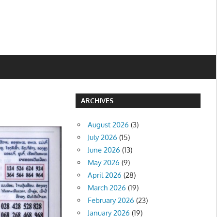
ARCHIVES
August 2026
(3)
July 2026
(15)
June 2026
(13)
May 2026
(9)
April 2026
(28)
March 2026
(19)
February 2026
(23)
January 2026
(19)