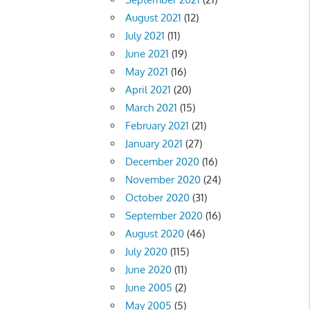
August 2021
(12)
July 2021
(11)
June 2021
(19)
May 2021
(16)
April 2021
(20)
March 2021
(15)
February 2021
(21)
January 2021
(27)
December 2020
(16)
November 2020
(24)
October 2020
(31)
September 2020
(16)
August 2020
(46)
July 2020
(115)
June 2020
(11)
June 2005
(2)
May 2005
(5)