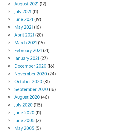
August 2021
(12)
July 2021
(11)
June 2021
(19)
May 2021
(16)
April 2021
(20)
March 2021
(15)
February 2021
(21)
January 2021
(27)
December 2020
(16)
November 2020
(24)
October 2020
(31)
September 2020
(16)
August 2020
(46)
July 2020
(115)
June 2020
(11)
June 2005
(2)
May 2005
(5)