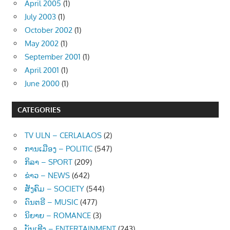
April 2005
(1)
July 2003
(1)
October 2002
(1)
May 2002
(1)
September 2001
(1)
April 2001
(1)
June 2000
(1)
CATEGORIES
TV ULN – CERLALAOS
(2)
ການເມືອງ – POLITIC
(547)
ກິລາ – SPORT
(209)
ຂ່າວ – NEWS
(642)
ສັງຄົມ – SOCIETY
(544)
ດົນຕຣີ – MUSIC
(477)
ນິຍາຍ – ROMANCE
(3)
ບັນເທີງ – ENTERTAINMENT
(243)