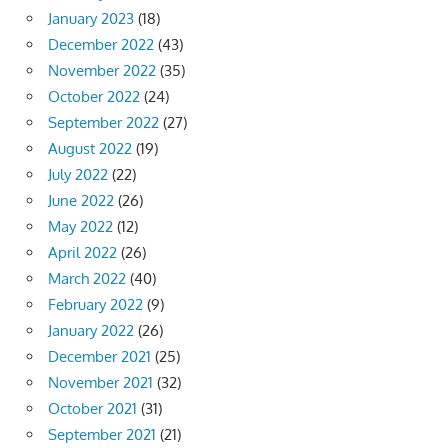
January 2023
(18)
December 2022
(43)
November 2022
(35)
October 2022
(24)
September 2022
(27)
August 2022
(19)
July 2022
(22)
June 2022
(26)
May 2022
(12)
April 2022
(26)
March 2022
(40)
February 2022
(9)
January 2022
(26)
December 2021
(25)
November 2021
(32)
October 2021
(31)
September 2021
(21)