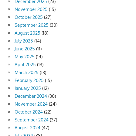
December 2025
(23)
November 2025
(15)
October 2025
(27)
September 2025
(30)
August 2025
(18)
July 2025
(14)
June 2025
(11)
May 2025
(14)
April 2025
(13)
March 2025
(13)
February 2025
(15)
January 2025
(12)
December 2024
(30)
November 2024
(24)
October 2024
(22)
September 2024
(37)
August 2024
(47)
July 2024
(38)