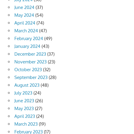
June 2024
(37)
May 2024
(54)
April 2024
(74)
March 2024
(47)
February 2024
(49)
January 2024
(43)
December 2023
(37)
November 2023
(23)
October 2023
(32)
September 2023
(28)
August 2023
(48)
July 2023
(24)
June 2023
(26)
May 2023
(27)
April 2023
(24)
March 2023
(19)
February 2023
(17)