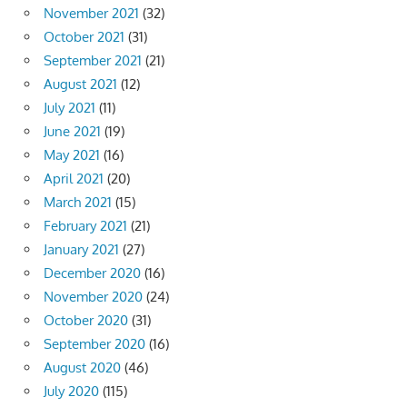
November 2021
(32)
October 2021
(31)
September 2021
(21)
August 2021
(12)
July 2021
(11)
June 2021
(19)
May 2021
(16)
April 2021
(20)
March 2021
(15)
February 2021
(21)
January 2021
(27)
December 2020
(16)
November 2020
(24)
October 2020
(31)
September 2020
(16)
August 2020
(46)
July 2020
(115)