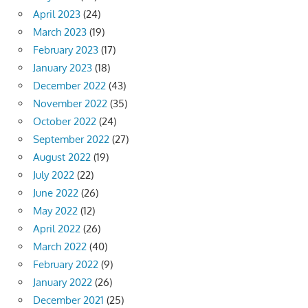
April 2023
(24)
March 2023
(19)
February 2023
(17)
January 2023
(18)
December 2022
(43)
November 2022
(35)
October 2022
(24)
September 2022
(27)
August 2022
(19)
July 2022
(22)
June 2022
(26)
May 2022
(12)
April 2022
(26)
March 2022
(40)
February 2022
(9)
January 2022
(26)
December 2021
(25)