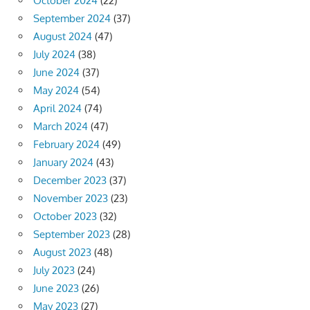
October 2024
(22)
September 2024
(37)
August 2024
(47)
July 2024
(38)
June 2024
(37)
May 2024
(54)
April 2024
(74)
March 2024
(47)
February 2024
(49)
January 2024
(43)
December 2023
(37)
November 2023
(23)
October 2023
(32)
September 2023
(28)
August 2023
(48)
July 2023
(24)
June 2023
(26)
May 2023
(27)