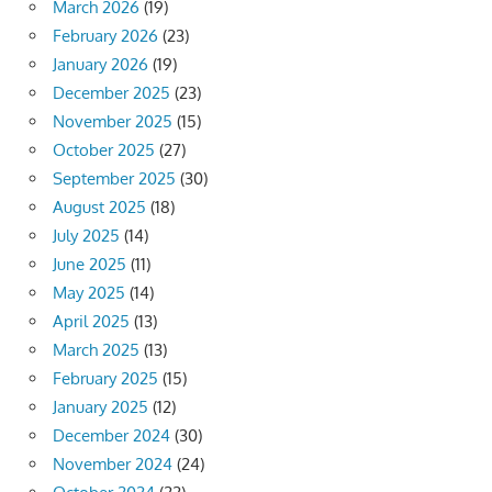
March 2026
(19)
February 2026
(23)
January 2026
(19)
December 2025
(23)
November 2025
(15)
October 2025
(27)
September 2025
(30)
August 2025
(18)
July 2025
(14)
June 2025
(11)
May 2025
(14)
April 2025
(13)
March 2025
(13)
February 2025
(15)
January 2025
(12)
December 2024
(30)
November 2024
(24)