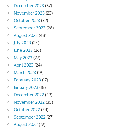
December 2023
(37)
November 2023
(23)
October 2023
(32)
September 2023
(28)
August 2023
(48)
July 2023
(24)
June 2023
(26)
May 2023
(27)
April 2023
(24)
March 2023
(19)
February 2023
(17)
January 2023
(18)
December 2022
(43)
November 2022
(35)
October 2022
(24)
September 2022
(27)
August 2022
(19)