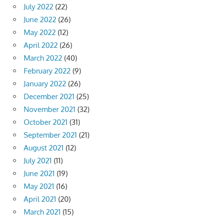
July 2022
(22)
June 2022
(26)
May 2022
(12)
April 2022
(26)
March 2022
(40)
February 2022
(9)
January 2022
(26)
December 2021
(25)
November 2021
(32)
October 2021
(31)
September 2021
(21)
August 2021
(12)
July 2021
(11)
June 2021
(19)
May 2021
(16)
April 2021
(20)
March 2021
(15)