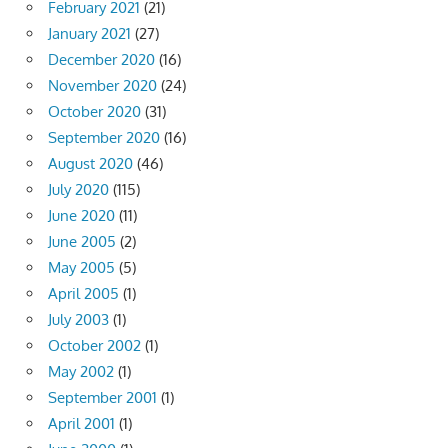
February 2021
(21)
January 2021
(27)
December 2020
(16)
November 2020
(24)
October 2020
(31)
September 2020
(16)
August 2020
(46)
July 2020
(115)
June 2020
(11)
June 2005
(2)
May 2005
(5)
April 2005
(1)
July 2003
(1)
October 2002
(1)
May 2002
(1)
September 2001
(1)
April 2001
(1)