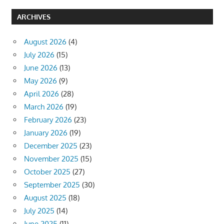
ARCHIVES
August 2026
(4)
July 2026
(15)
June 2026
(13)
May 2026
(9)
April 2026
(28)
March 2026
(19)
February 2026
(23)
January 2026
(19)
December 2025
(23)
November 2025
(15)
October 2025
(27)
September 2025
(30)
August 2025
(18)
July 2025
(14)
June 2025
(11)