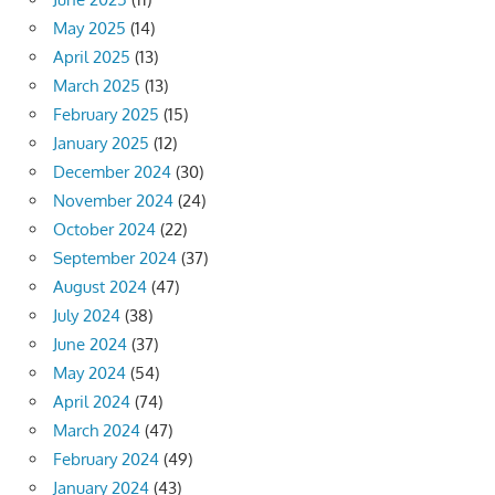
May 2025
(14)
April 2025
(13)
March 2025
(13)
February 2025
(15)
January 2025
(12)
December 2024
(30)
November 2024
(24)
October 2024
(22)
September 2024
(37)
August 2024
(47)
July 2024
(38)
June 2024
(37)
May 2024
(54)
April 2024
(74)
March 2024
(47)
February 2024
(49)
January 2024
(43)