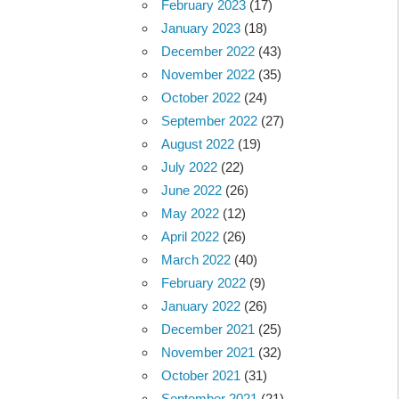
February 2023
(17)
January 2023
(18)
December 2022
(43)
November 2022
(35)
October 2022
(24)
September 2022
(27)
August 2022
(19)
July 2022
(22)
June 2022
(26)
May 2022
(12)
April 2022
(26)
March 2022
(40)
February 2022
(9)
January 2022
(26)
December 2021
(25)
November 2021
(32)
October 2021
(31)
September 2021
(21)