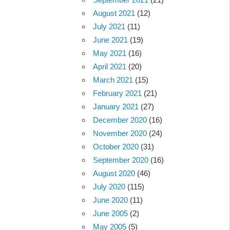
August 2021
(12)
July 2021
(11)
June 2021
(19)
May 2021
(16)
April 2021
(20)
March 2021
(15)
February 2021
(21)
January 2021
(27)
December 2020
(16)
November 2020
(24)
October 2020
(31)
September 2020
(16)
August 2020
(46)
July 2020
(115)
June 2020
(11)
June 2005
(2)
May 2005
(5)