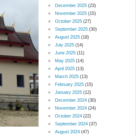
December 2025
(23)
November 2025
(15)
October 2025
(27)
September 2025
(30)
August 2025
(18)
July 2025
(14)
June 2025
(11)
May 2025
(14)
April 2025
(13)
March 2025
(13)
February 2025
(15)
January 2025
(12)
December 2024
(30)
November 2024
(24)
October 2024
(22)
September 2024
(37)
August 2024
(47)