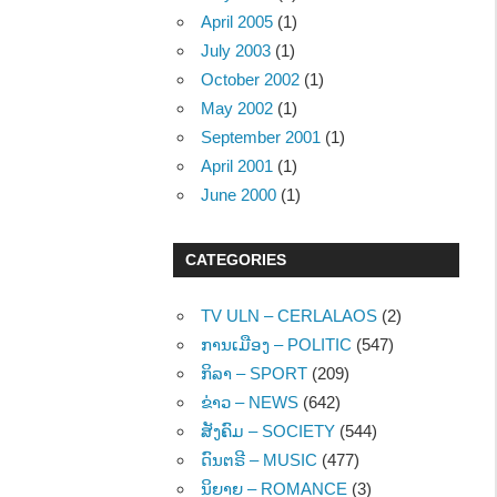
April 2005
(1)
July 2003
(1)
October 2002
(1)
May 2002
(1)
September 2001
(1)
April 2001
(1)
June 2000
(1)
CATEGORIES
TV ULN – CERLALAOS
(2)
ການເມືອງ – POLITIC
(547)
ກິລາ – SPORT
(209)
ຂ່າວ – NEWS
(642)
ສັງຄົມ – SOCIETY
(544)
ດົນຕຣີ – MUSIC
(477)
ນິຍາຍ – ROMANCE
(3)