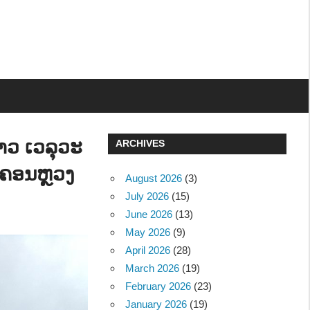
າວ ເວລຸວະ
ARCHIVES
ະຄອນຫຼວງ
August 2026
(3)
July 2026
(15)
June 2026
(13)
May 2026
(9)
April 2026
(28)
March 2026
(19)
February 2026
(23)
January 2026
(19)