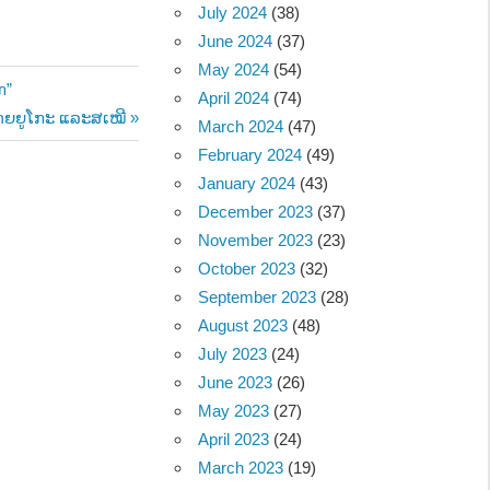
July 2024
(38)
June 2024
(37)
May 2024
(54)
ກ”
April 2024
(74)
່ໂດຍຍູໂກະ ແລະສເໝີ
March 2024
(47)
February 2024
(49)
January 2024
(43)
December 2023
(37)
November 2023
(23)
October 2023
(32)
September 2023
(28)
August 2023
(48)
July 2023
(24)
June 2023
(26)
May 2023
(27)
April 2023
(24)
March 2023
(19)