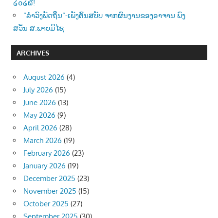
໒໐໒໖!
“ລຳວົງພັດຖິ່ນ“-ເພັງຕົ້ນສບັບ ຈາກຜົນງານຂອງອາຈານ ພົງ
ສວັນ ສ.ພາບມີໄຊ
ARCHIVES
August 2026
(4)
July 2026
(15)
June 2026
(13)
May 2026
(9)
April 2026
(28)
March 2026
(19)
February 2026
(23)
January 2026
(19)
December 2025
(23)
November 2025
(15)
October 2025
(27)
September 2025
(30)