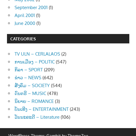
September 2001
(1)
April 2001
(1)
June 2000
(1)
CATEGORIES
TV ULN – CERLALAOS
(2)
ການເມືອງ – POLITIC
(547)
ກິລາ – SPORT
(209)
ຂ່າວ – NEWS
(642)
ສັງຄົມ – SOCIETY
(544)
ດົນຕຣີ – MUSIC
(478)
ນິຍາຍ – ROMANCE
(3)
ບັນເທີງ – ENTERTAINMENT
(243)
ວັນນະຄະດີ – Literature
(106)
WordPress Theme: Gambit by
ThemeZee
.