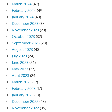
March 2024
(47)
February 2024
(49)
January 2024
(43)
December 2023
(37)
November 2023
(23)
October 2023
(32)
September 2023
(28)
August 2023
(48)
July 2023
(24)
June 2023
(26)
May 2023
(27)
April 2023
(24)
March 2023
(19)
February 2023
(17)
January 2023
(18)
December 2022
(43)
November 2022
(35)