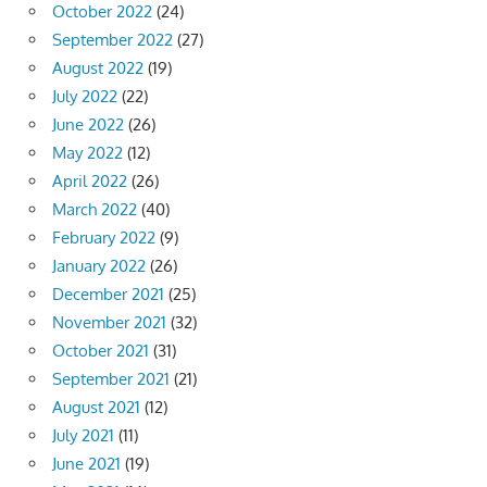
October 2022
(24)
September 2022
(27)
August 2022
(19)
July 2022
(22)
June 2022
(26)
May 2022
(12)
April 2022
(26)
March 2022
(40)
February 2022
(9)
January 2022
(26)
December 2021
(25)
November 2021
(32)
October 2021
(31)
September 2021
(21)
August 2021
(12)
July 2021
(11)
June 2021
(19)