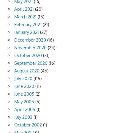
May 2021
(16)
April 2021
(20)
March 2021
(15)
February 2021
(21)
January 2021
(27)
December 2020
(16)
November 2020
(24)
October 2020
(31)
September 2020
(16)
August 2020
(46)
July 2020
(115)
June 2020
(11)
June 2005
(2)
May 2005
(5)
April 2005
(1)
July 2003
(1)
October 2002
(1)
May 2002
(1)