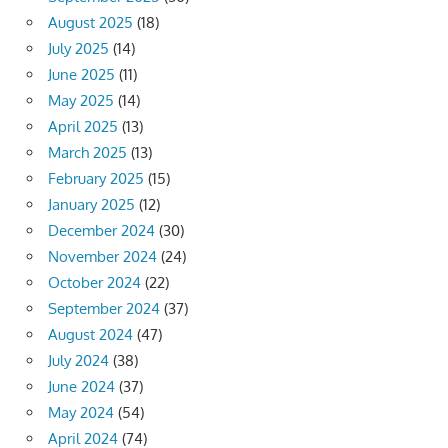
August 2025
(18)
July 2025
(14)
June 2025
(11)
May 2025
(14)
April 2025
(13)
March 2025
(13)
February 2025
(15)
January 2025
(12)
December 2024
(30)
November 2024
(24)
October 2024
(22)
September 2024
(37)
August 2024
(47)
July 2024
(38)
June 2024
(37)
May 2024
(54)
April 2024
(74)