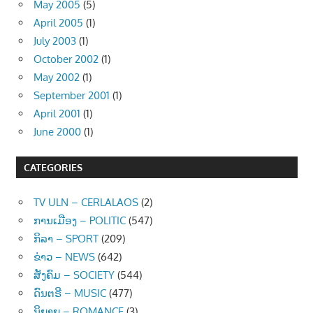
May 2005
(5)
April 2005
(1)
July 2003
(1)
October 2002
(1)
May 2002
(1)
September 2001
(1)
April 2001
(1)
June 2000
(1)
CATEGORIES
TV ULN – CERLALAOS
(2)
ການເມືອງ – POLITIC
(547)
ກິລາ – SPORT
(209)
ຂ່າວ – NEWS
(642)
ສັງຄົມ – SOCIETY
(544)
ດົນຕຣີ – MUSIC
(477)
ນິຍາຍ – ROMANCE
(3)