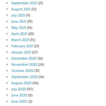
September 2021
(21)
August 2021
(12)
July 2021
(11)
June 2021
(19)
May 2021
(16)
April 2021
(20)
March 2021
(15)
February 2021
(21)
January 2021
(27)
December 2020
(16)
November 2020
(24)
October 2020
(31)
September 2020
(16)
August 2020
(46)
July 2020
(115)
June 2020
(11)
June 2005
(2)