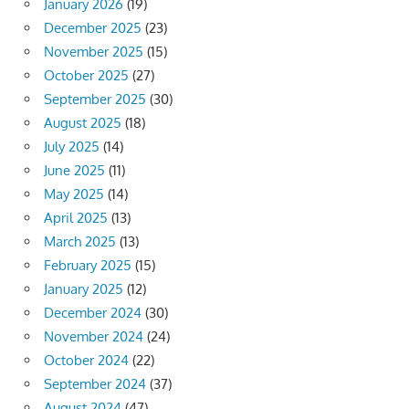
January 2026
(19)
December 2025
(23)
November 2025
(15)
October 2025
(27)
September 2025
(30)
August 2025
(18)
July 2025
(14)
June 2025
(11)
May 2025
(14)
April 2025
(13)
March 2025
(13)
February 2025
(15)
January 2025
(12)
December 2024
(30)
November 2024
(24)
October 2024
(22)
September 2024
(37)
August 2024
(47)