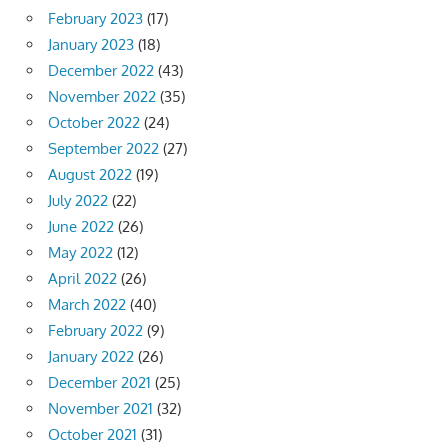
February 2023
(17)
January 2023
(18)
December 2022
(43)
November 2022
(35)
October 2022
(24)
September 2022
(27)
August 2022
(19)
July 2022
(22)
June 2022
(26)
May 2022
(12)
April 2022
(26)
March 2022
(40)
February 2022
(9)
January 2022
(26)
December 2021
(25)
November 2021
(32)
October 2021
(31)