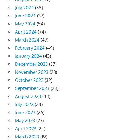
July 2024
(38)
June 2024
(37)
May 2024
(54)
April 2024
(74)
March 2024
(47)
February 2024
(49)
January 2024
(43)
December 2023
(37)
November 2023
(23)
October 2023
(32)
September 2023
(28)
August 2023
(48)
July 2023
(24)
June 2023
(26)
May 2023
(27)
April 2023
(24)
March 2023
(19)