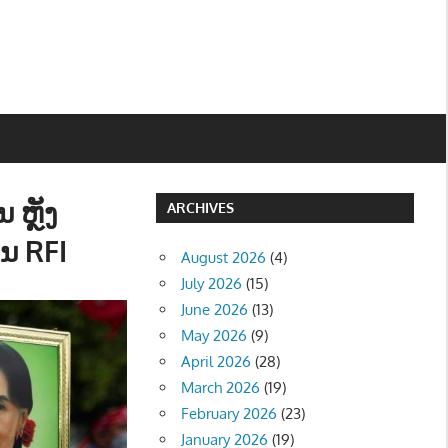
 ຫຼັງ
ARCHIVES
ນ RFI
August 2026
(4)
July 2026
(15)
June 2026
(13)
May 2026
(9)
April 2026
(28)
March 2026
(19)
February 2026
(23)
January 2026
(19)