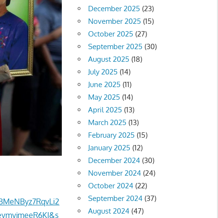
December 2025
(23)
November 2025
(15)
October 2025
(27)
September 2025
(30)
August 2025
(18)
July 2025
(14)
June 2025
(11)
May 2025
(14)
April 2025
(13)
March 2025
(13)
February 2025
(15)
January 2025
(12)
December 2024
(30)
November 2024
(24)
October 2024
(22)
September 2024
(37)
BMeNByz7RqvLi2
August 2024
(47)
eymyjmeeR6KI&s