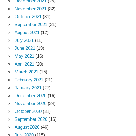
December 2021
(25)
November 2021
(32)
October 2021
(31)
September 2021
(21)
August 2021
(12)
July 2021
(11)
June 2021
(19)
May 2021
(16)
April 2021
(20)
March 2021
(15)
February 2021
(21)
January 2021
(27)
December 2020
(16)
November 2020
(24)
October 2020
(31)
September 2020
(16)
August 2020
(46)
July 2020
(115)