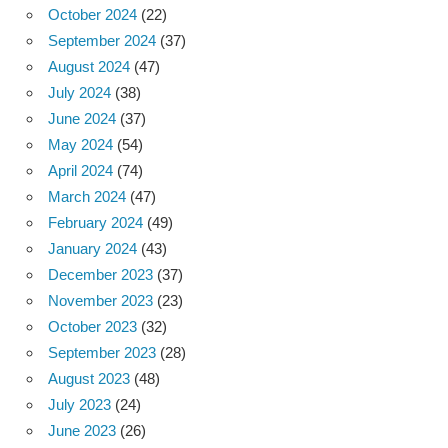
October 2024
(22)
September 2024
(37)
August 2024
(47)
July 2024
(38)
June 2024
(37)
May 2024
(54)
April 2024
(74)
March 2024
(47)
February 2024
(49)
January 2024
(43)
December 2023
(37)
November 2023
(23)
October 2023
(32)
September 2023
(28)
August 2023
(48)
July 2023
(24)
June 2023
(26)