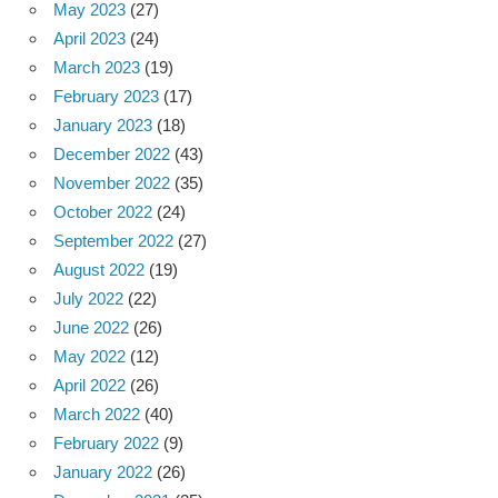
May 2023
(27)
April 2023
(24)
March 2023
(19)
February 2023
(17)
January 2023
(18)
December 2022
(43)
November 2022
(35)
October 2022
(24)
September 2022
(27)
August 2022
(19)
July 2022
(22)
June 2022
(26)
May 2022
(12)
April 2022
(26)
March 2022
(40)
February 2022
(9)
January 2022
(26)