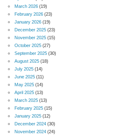
March 2026
(19)
February 2026
(23)
January 2026
(19)
December 2025
(23)
November 2025
(15)
October 2025
(27)
September 2025
(30)
August 2025
(18)
July 2025
(14)
June 2025
(11)
May 2025
(14)
April 2025
(13)
March 2025
(13)
February 2025
(15)
January 2025
(12)
December 2024
(30)
November 2024
(24)