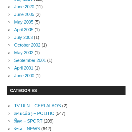
June 2020
(11)
June 2005
(2)
May 2005
(5)
April 2005
(1)
July 2003
(1)
October 2002
(1)
May 2002
(1)
September 2001
(1)
April 2001
(1)
June 2000
(1)
CATEGORIES
TV ULN – CERLALAOS
(2)
ການເມືອງ – POLITIC
(547)
ກິລາ – SPORT
(209)
ຂ່າວ – NEWS
(642)