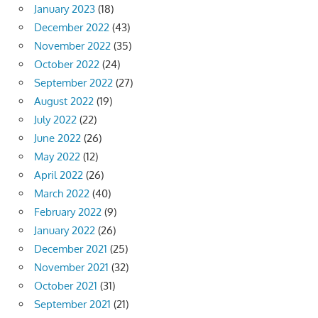
January 2023
(18)
December 2022
(43)
November 2022
(35)
October 2022
(24)
September 2022
(27)
August 2022
(19)
July 2022
(22)
June 2022
(26)
May 2022
(12)
April 2022
(26)
March 2022
(40)
February 2022
(9)
January 2022
(26)
December 2021
(25)
November 2021
(32)
October 2021
(31)
September 2021
(21)