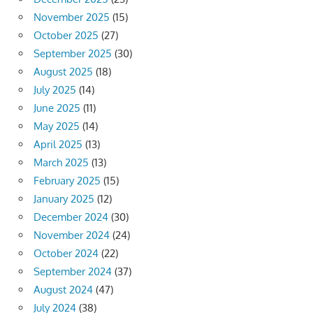
November 2025
(15)
October 2025
(27)
September 2025
(30)
August 2025
(18)
July 2025
(14)
June 2025
(11)
May 2025
(14)
April 2025
(13)
March 2025
(13)
February 2025
(15)
January 2025
(12)
December 2024
(30)
November 2024
(24)
October 2024
(22)
September 2024
(37)
August 2024
(47)
July 2024
(38)