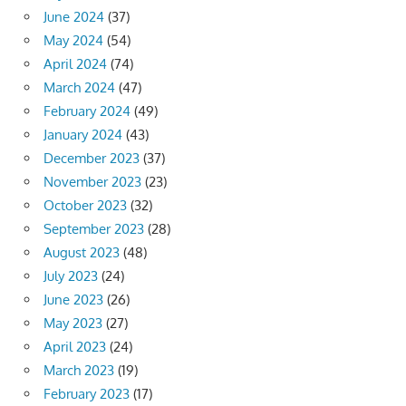
June 2024
(37)
May 2024
(54)
April 2024
(74)
March 2024
(47)
February 2024
(49)
January 2024
(43)
December 2023
(37)
November 2023
(23)
October 2023
(32)
September 2023
(28)
August 2023
(48)
July 2023
(24)
June 2023
(26)
May 2023
(27)
April 2023
(24)
March 2023
(19)
February 2023
(17)