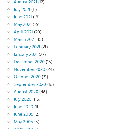
August 2021
(12)
July 2021
(11)
June 2021
(19)
May 2021
(16)
April 2021
(20)
March 2021
(15)
February 2021
(21)
January 2021
(27)
December 2020
(16)
November 2020
(24)
October 2020
(31)
September 2020
(16)
August 2020
(46)
July 2020
(115)
June 2020
(11)
June 2005
(2)
May 2005
(5)