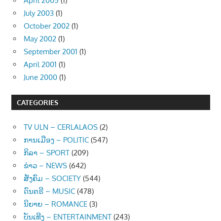
April 2005
(1)
July 2003
(1)
October 2002
(1)
May 2002
(1)
September 2001
(1)
April 2001
(1)
June 2000
(1)
CATEGORIES
TV ULN – CERLALAOS
(2)
ການເມືອງ – POLITIC
(547)
ກິລາ – SPORT
(209)
ຂ່າວ – NEWS
(642)
ສັງຄົມ – SOCIETY
(544)
ດົນຕຣີ – MUSIC
(478)
ນິຍາຍ – ROMANCE
(3)
ບັນເທີງ – ENTERTAINMENT
(243)