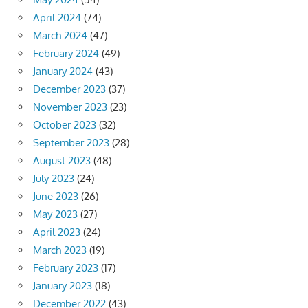
April 2024
(74)
March 2024
(47)
February 2024
(49)
January 2024
(43)
December 2023
(37)
November 2023
(23)
October 2023
(32)
September 2023
(28)
August 2023
(48)
July 2023
(24)
June 2023
(26)
May 2023
(27)
April 2023
(24)
March 2023
(19)
February 2023
(17)
January 2023
(18)
December 2022
(43)