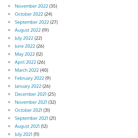
November 2022
(35)
October 2022
(24)
September 2022
(27)
August 2022
(19)
July 2022
(22)
June 2022
(26)
May 2022
(12)
April 2022
(26)
March 2022
(40)
February 2022
(9)
January 2022
(26)
December 2021
(25)
November 2021
(32)
October 2021
(31)
September 2021
(21)
August 2021
(12)
July 2021
(11)