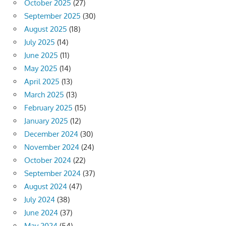
October 2025
(27)
September 2025
(30)
August 2025
(18)
July 2025
(14)
June 2025
(11)
May 2025
(14)
April 2025
(13)
March 2025
(13)
February 2025
(15)
January 2025
(12)
December 2024
(30)
November 2024
(24)
October 2024
(22)
September 2024
(37)
August 2024
(47)
July 2024
(38)
June 2024
(37)
May 2024
(54)