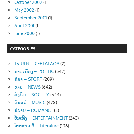
October 2002
(1)
May 2002
(1)
September 2001
(1)
April 2001
(1)
June 2000
(1)
CATEGORIES
TV ULN – CERLALAOS
(2)
ການເມືອງ – POLITIC
(547)
ກິລາ – SPORT
(209)
ຂ່າວ – NEWS
(642)
ສັງຄົມ – SOCIETY
(544)
ດົນຕຣີ – MUSIC
(478)
ນິຍາຍ – ROMANCE
(3)
ບັນເທີງ – ENTERTAINMENT
(243)
ວັນນະຄະດີ – Literature
(106)