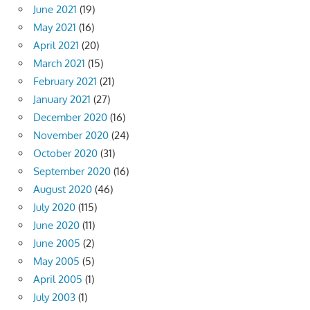
June 2021
(19)
May 2021
(16)
April 2021
(20)
March 2021
(15)
February 2021
(21)
January 2021
(27)
December 2020
(16)
November 2020
(24)
October 2020
(31)
September 2020
(16)
August 2020
(46)
July 2020
(115)
June 2020
(11)
June 2005
(2)
May 2005
(5)
April 2005
(1)
July 2003
(1)