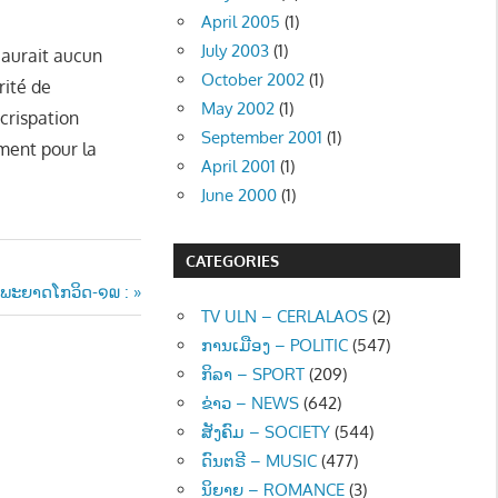
April 2005
(1)
July 2003
(1)
’aurait aucun
October 2002
(1)
rité de
May 2002
(1)
crispation
September 2001
(1)
ment pour la
April 2001
(1)
June 2000
(1)
CATEGORIES
ບພະຍາດໂກວິດ-໑໙ :
TV ULN – CERLALAOS
(2)
ການເມືອງ – POLITIC
(547)
ກິລາ – SPORT
(209)
ຂ່າວ – NEWS
(642)
ສັງຄົມ – SOCIETY
(544)
ດົນຕຣີ – MUSIC
(477)
ນິຍາຍ – ROMANCE
(3)