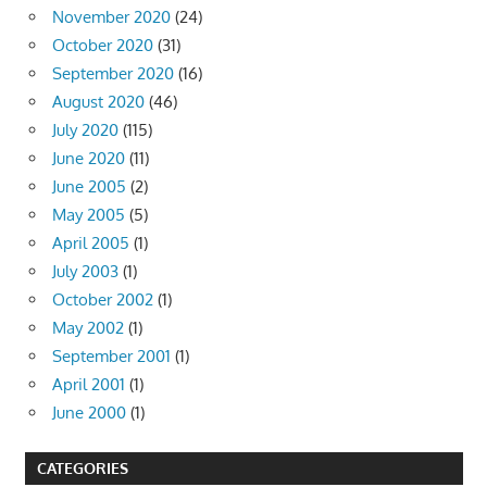
November 2020
(24)
October 2020
(31)
September 2020
(16)
August 2020
(46)
July 2020
(115)
June 2020
(11)
June 2005
(2)
May 2005
(5)
April 2005
(1)
July 2003
(1)
October 2002
(1)
May 2002
(1)
September 2001
(1)
April 2001
(1)
June 2000
(1)
CATEGORIES