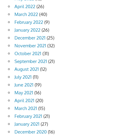
April 2022
(26)
March 2022
(40)
February 2022
(9)
January 2022
(26)
December 2021
(25)
November 2021
(32)
October 2021
(31)
September 2021
(21)
August 2021
(12)
July 2021
(11)
June 2021
(19)
May 2021
(16)
April 2021
(20)
March 2021
(15)
February 2021
(21)
January 2021
(27)
December 2020
(16)