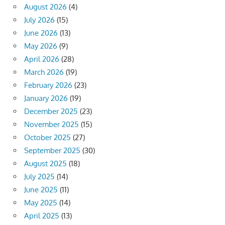
August 2026
(4)
July 2026
(15)
June 2026
(13)
May 2026
(9)
April 2026
(28)
March 2026
(19)
February 2026
(23)
January 2026
(19)
December 2025
(23)
November 2025
(15)
October 2025
(27)
September 2025
(30)
August 2025
(18)
July 2025
(14)
June 2025
(11)
May 2025
(14)
April 2025
(13)