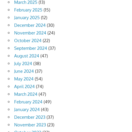
March 2025
(13)
February 2025
(15)
January 2025
(12)
December 2024
(30)
November 2024
(24)
October 2024
(22)
September 2024
(37)
August 2024
(47)
July 2024
(38)
June 2024
(37)
May 2024
(54)
April 2024
(74)
March 2024
(47)
February 2024
(49)
January 2024
(43)
December 2023
(37)
November 2023
(23)