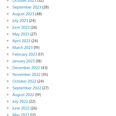
October 2023
(32)
September 2023
(28)
August 2023
(48)
July 2023
(24)
June 2023
(26)
May 2023
(27)
April 2023
(24)
March 2023
(19)
February 2023
(17)
January 2023
(18)
December 2022
(43)
November 2022
(35)
October 2022
(24)
September 2022
(27)
August 2022
(19)
July 2022
(22)
June 2022
(26)
May 2022
(12)