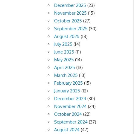
December 2025
(23)
November 2025
(15)
October 2025
(27)
September 2025
(30)
August 2025
(18)
July 2025
(14)
June 2025
(11)
May 2025
(14)
April 2025
(13)
March 2025
(13)
February 2025
(15)
January 2025
(12)
December 2024
(30)
November 2024
(24)
October 2024
(22)
September 2024
(37)
August 2024
(47)