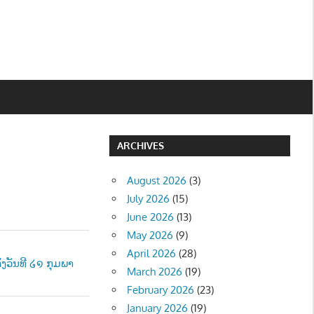
ARCHIVES
August 2026
(3)
July 2026
(15)
June 2026
(13)
May 2026
(9)
April 2026
(28)
ງວັນທີ ໒໑ ກຸມພາ
March 2026
(19)
February 2026
(23)
January 2026
(19)