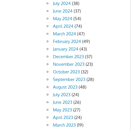
July 2024
(38)
June 2024
(37)
May 2024
(54)
April 2024
(74)
March 2024
(47)
February 2024
(49)
January 2024
(43)
December 2023
(37)
November 2023
(23)
October 2023
(32)
September 2023
(28)
August 2023
(48)
July 2023
(24)
June 2023
(26)
May 2023
(27)
April 2023
(24)
March 2023
(19)