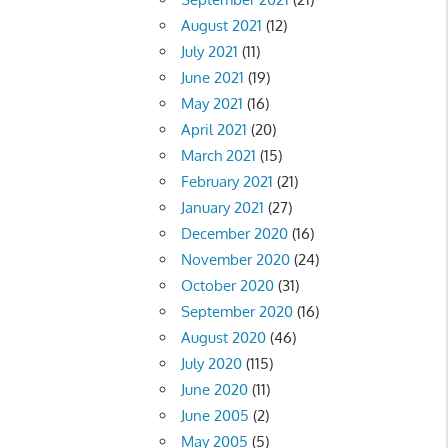
August 2021
(12)
July 2021
(11)
June 2021
(19)
May 2021
(16)
April 2021
(20)
March 2021
(15)
February 2021
(21)
January 2021
(27)
December 2020
(16)
November 2020
(24)
October 2020
(31)
September 2020
(16)
August 2020
(46)
July 2020
(115)
June 2020
(11)
June 2005
(2)
May 2005
(5)