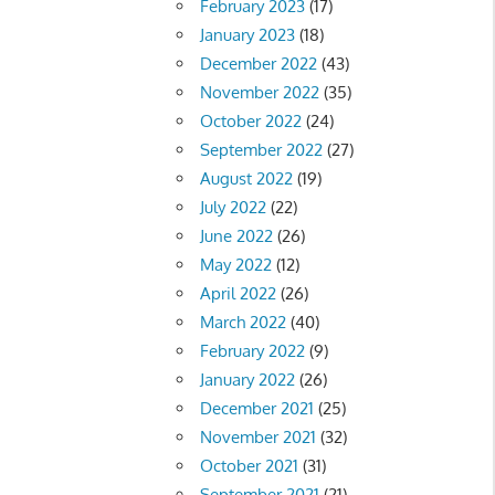
February 2023
(17)
January 2023
(18)
December 2022
(43)
November 2022
(35)
October 2022
(24)
September 2022
(27)
August 2022
(19)
July 2022
(22)
June 2022
(26)
May 2022
(12)
April 2022
(26)
March 2022
(40)
February 2022
(9)
January 2022
(26)
December 2021
(25)
November 2021
(32)
October 2021
(31)
September 2021
(21)