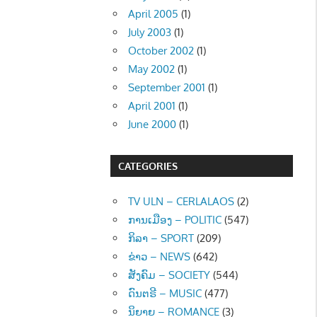
April 2005
(1)
July 2003
(1)
October 2002
(1)
May 2002
(1)
September 2001
(1)
April 2001
(1)
June 2000
(1)
CATEGORIES
TV ULN – CERLALAOS
(2)
ການເມືອງ – POLITIC
(547)
ກິລາ – SPORT
(209)
ຂ່າວ – NEWS
(642)
ສັງຄົມ – SOCIETY
(544)
ດົນຕຣີ – MUSIC
(477)
ນິຍາຍ – ROMANCE
(3)