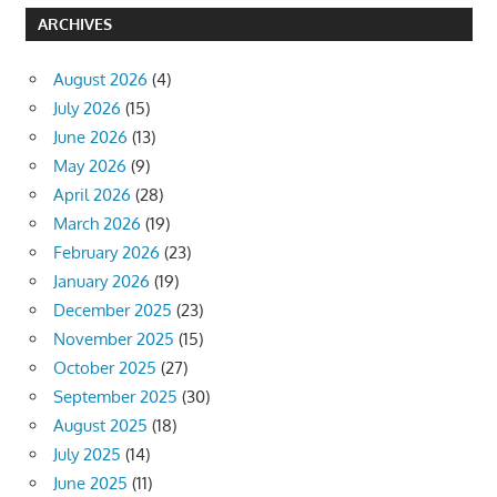
ARCHIVES
August 2026
(4)
July 2026
(15)
June 2026
(13)
May 2026
(9)
April 2026
(28)
March 2026
(19)
February 2026
(23)
January 2026
(19)
December 2025
(23)
November 2025
(15)
October 2025
(27)
September 2025
(30)
August 2025
(18)
July 2025
(14)
June 2025
(11)