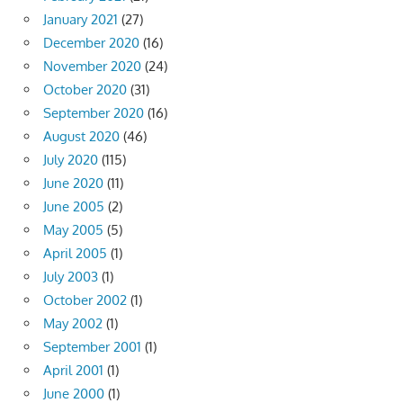
January 2021
(27)
December 2020
(16)
November 2020
(24)
October 2020
(31)
September 2020
(16)
August 2020
(46)
July 2020
(115)
June 2020
(11)
June 2005
(2)
May 2005
(5)
April 2005
(1)
July 2003
(1)
October 2002
(1)
May 2002
(1)
September 2001
(1)
April 2001
(1)
June 2000
(1)