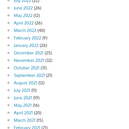
July 2022
(22)
June 2022
(26)
May 2022
(12)
April 2022
(26)
March 2022
(40)
February 2022
(9)
January 2022
(26)
December 2021
(25)
November 2021
(32)
October 2021
(31)
September 2021
(21)
August 2021
(12)
July 2021
(11)
June 2021
(19)
May 2021
(16)
April 2021
(20)
March 2021
(15)
February 2021
(21)