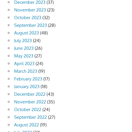
December 2023
(37)
November 2023
(23)
October 2023
(32)
September 2023
(28)
August 2023
(48)
July 2023
(24)
June 2023
(26)
May 2023
(27)
April 2023
(24)
March 2023
(19)
February 2023
(17)
January 2023
(18)
December 2022
(43)
November 2022
(35)
October 2022
(24)
September 2022
(27)
August 2022
(19)