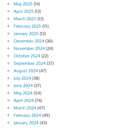
May 2025
(14)
April 2025
(13)
March 2025
(13)
February 2025
(15)
January 2025
(12)
December 2024
(30)
November 2024
(24)
October 2024
(22)
September 2024
(37)
August 2024
(47)
July 2024
(38)
June 2024
(37)
May 2024
(54)
April 2024
(74)
March 2024
(47)
February 2024
(49)
January 2024
(43)