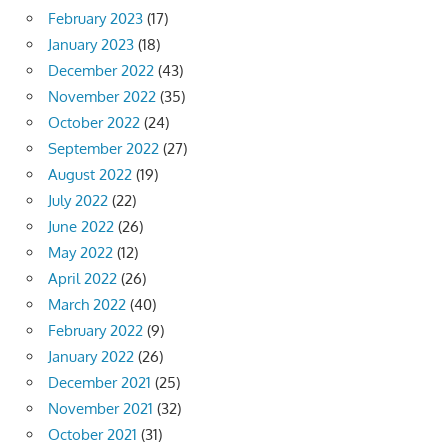
February 2023
(17)
January 2023
(18)
December 2022
(43)
November 2022
(35)
October 2022
(24)
September 2022
(27)
August 2022
(19)
July 2022
(22)
June 2022
(26)
May 2022
(12)
April 2022
(26)
March 2022
(40)
February 2022
(9)
January 2022
(26)
December 2021
(25)
November 2021
(32)
October 2021
(31)