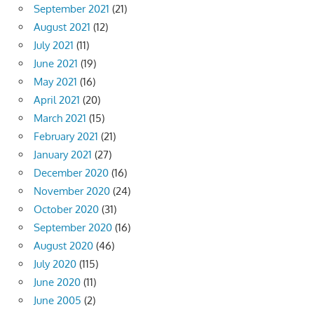
September 2021
(21)
August 2021
(12)
July 2021
(11)
June 2021
(19)
May 2021
(16)
April 2021
(20)
March 2021
(15)
February 2021
(21)
January 2021
(27)
December 2020
(16)
November 2020
(24)
October 2020
(31)
September 2020
(16)
August 2020
(46)
July 2020
(115)
June 2020
(11)
June 2005
(2)