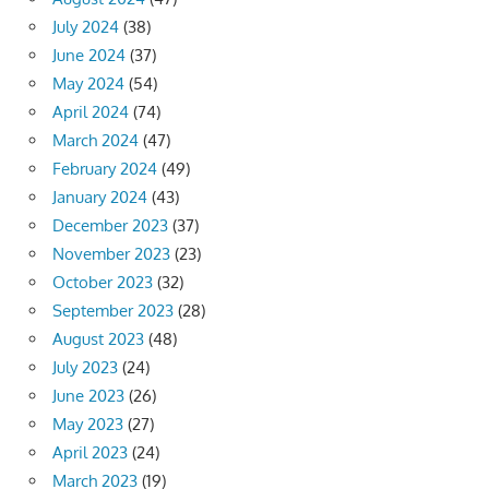
July 2024
(38)
June 2024
(37)
May 2024
(54)
April 2024
(74)
March 2024
(47)
February 2024
(49)
January 2024
(43)
December 2023
(37)
November 2023
(23)
October 2023
(32)
September 2023
(28)
August 2023
(48)
July 2023
(24)
June 2023
(26)
May 2023
(27)
April 2023
(24)
March 2023
(19)