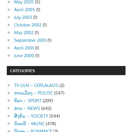
May 2005
(5)
April 2005
(1)
July 2003
(1)
October 2002
(1)
May 2002
(1)
September 2001
(1)
April 2001
(1)
June 2000
(1)
CATEGORIES
TV ULN – CERLALAOS
(2)
ການເມືອງ – POLITIC
(547)
ກິລາ – SPORT
(209)
ຂ່າວ – NEWS
(642)
ສັງຄົມ – SOCIETY
(544)
ດົນຕຣີ – MUSIC
(478)
ນິຍາຍ – ROMANCE
(3)