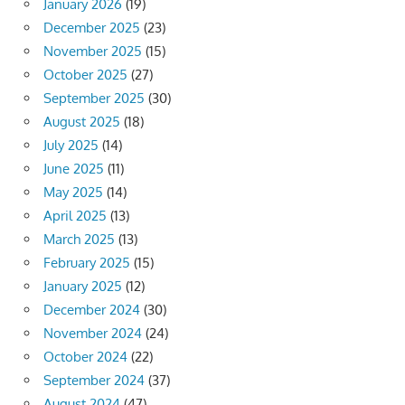
January 2026
(19)
December 2025
(23)
November 2025
(15)
October 2025
(27)
September 2025
(30)
August 2025
(18)
July 2025
(14)
June 2025
(11)
May 2025
(14)
April 2025
(13)
March 2025
(13)
February 2025
(15)
January 2025
(12)
December 2024
(30)
November 2024
(24)
October 2024
(22)
September 2024
(37)
August 2024
(47)