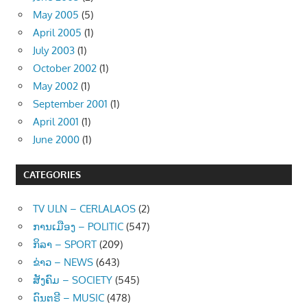
May 2005
(5)
April 2005
(1)
July 2003
(1)
October 2002
(1)
May 2002
(1)
September 2001
(1)
April 2001
(1)
June 2000
(1)
CATEGORIES
TV ULN – CERLALAOS
(2)
ການເມືອງ – POLITIC
(547)
ກິລາ – SPORT
(209)
ຂ່າວ – NEWS
(643)
ສັງຄົມ – SOCIETY
(545)
ດົນຕຣີ – MUSIC
(478)