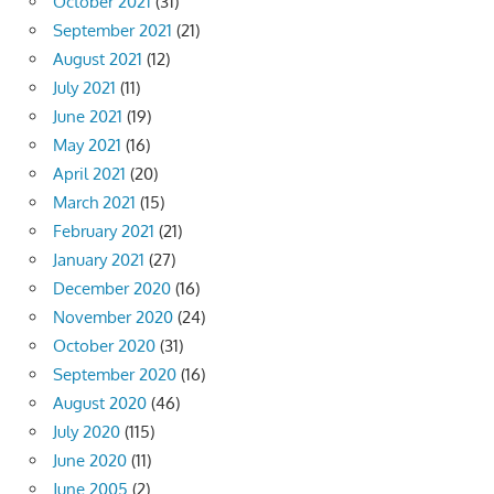
October 2021
(31)
September 2021
(21)
August 2021
(12)
July 2021
(11)
June 2021
(19)
May 2021
(16)
April 2021
(20)
March 2021
(15)
February 2021
(21)
January 2021
(27)
December 2020
(16)
November 2020
(24)
October 2020
(31)
September 2020
(16)
August 2020
(46)
July 2020
(115)
June 2020
(11)
June 2005
(2)