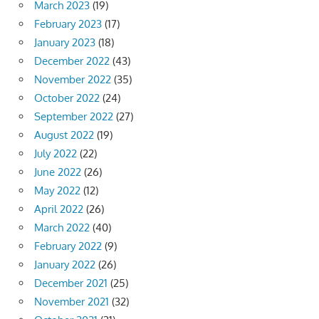
March 2023
(19)
February 2023
(17)
January 2023
(18)
December 2022
(43)
November 2022
(35)
October 2022
(24)
September 2022
(27)
August 2022
(19)
July 2022
(22)
June 2022
(26)
May 2022
(12)
April 2022
(26)
March 2022
(40)
February 2022
(9)
January 2022
(26)
December 2021
(25)
November 2021
(32)