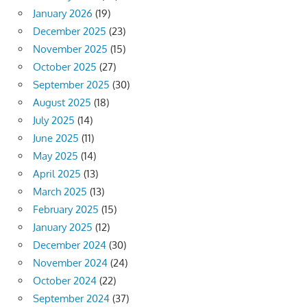
January 2026
(19)
December 2025
(23)
November 2025
(15)
October 2025
(27)
September 2025
(30)
August 2025
(18)
July 2025
(14)
June 2025
(11)
May 2025
(14)
April 2025
(13)
March 2025
(13)
February 2025
(15)
January 2025
(12)
December 2024
(30)
November 2024
(24)
October 2024
(22)
September 2024
(37)