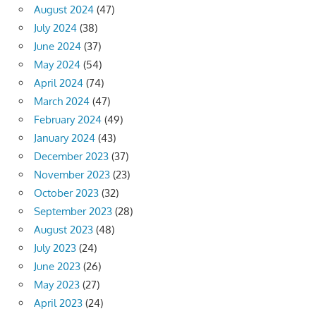
August 2024
(47)
July 2024
(38)
June 2024
(37)
May 2024
(54)
April 2024
(74)
March 2024
(47)
February 2024
(49)
January 2024
(43)
December 2023
(37)
November 2023
(23)
October 2023
(32)
September 2023
(28)
August 2023
(48)
July 2023
(24)
June 2023
(26)
May 2023
(27)
April 2023
(24)