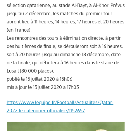
sélection qatarienne, au stade Al-Bayt, à Al-Khor. Prévus
jusqu’au 2 décembre, les matches du premier tour
auront lieu à 11 heures, 14 heures, 17 heures et 20 heures
(en France).
Les rencontres des tours à élimination directe, à partir
des huitièmes de finale, se dérouleront soit à 16 heures,
soit à 20 heures jusqu’au dimanche 18 décembre, date
de la finale, qui débutera à 16 heures dans le stade de
Lusail (80 000 places).
publié le 15 juillet 2020 à 15h06
mis à jour le 15 juillet 2020 à 17h05
https://www.lequipe.fr/Football/Actualites/Qatar-
2022-le-calendrier-officialise/1152657