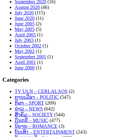
September 2020
(16)
August 2020
(46)
July 2020
(115)
June 2020
(11)
June 2005
(2)
May 2005
(5)
April 2005
(1)
July 2003
(1)
October 2002
(1)
May 2002
(1)
September 2001
(1)
April 2001
(1)
June 2000
(1)
Categories
TV ULN – CERLALAOS
(2)
ການເມືອງ – POLITIC
(547)
ກິລາ – SPORT
(209)
ຂ່າວ – NEWS
(642)
ສັງຄົມ – SOCIETY
(544)
ດົນຕຣີ – MUSIC
(477)
ນິຍາຍ – ROMANCE
(3)
ບັນເທີງ – ENTERTAINMENT
(243)