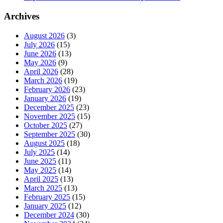
Archives
August 2026
(3)
July 2026
(15)
June 2026
(13)
May 2026
(9)
April 2026
(28)
March 2026
(19)
February 2026
(23)
January 2026
(19)
December 2025
(23)
November 2025
(15)
October 2025
(27)
September 2025
(30)
August 2025
(18)
July 2025
(14)
June 2025
(11)
May 2025
(14)
April 2025
(13)
March 2025
(13)
February 2025
(15)
January 2025
(12)
December 2024
(30)