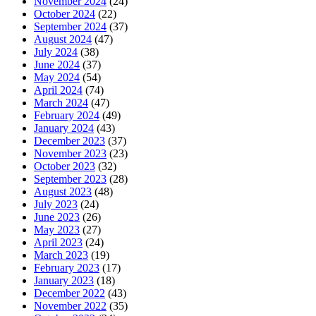
November 2024
(24)
October 2024
(22)
September 2024
(37)
August 2024
(47)
July 2024
(38)
June 2024
(37)
May 2024
(54)
April 2024
(74)
March 2024
(47)
February 2024
(49)
January 2024
(43)
December 2023
(37)
November 2023
(23)
October 2023
(32)
September 2023
(28)
August 2023
(48)
July 2023
(24)
June 2023
(26)
May 2023
(27)
April 2023
(24)
March 2023
(19)
February 2023
(17)
January 2023
(18)
December 2022
(43)
November 2022
(35)