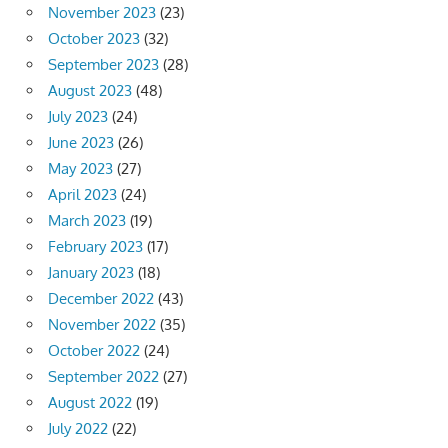
November 2023
(23)
October 2023
(32)
September 2023
(28)
August 2023
(48)
July 2023
(24)
June 2023
(26)
May 2023
(27)
April 2023
(24)
March 2023
(19)
February 2023
(17)
January 2023
(18)
December 2022
(43)
November 2022
(35)
October 2022
(24)
September 2022
(27)
August 2022
(19)
July 2022
(22)