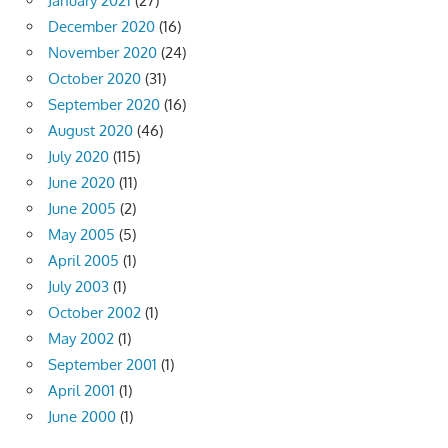
January 2021
(27)
December 2020
(16)
November 2020
(24)
October 2020
(31)
September 2020
(16)
August 2020
(46)
July 2020
(115)
June 2020
(11)
June 2005
(2)
May 2005
(5)
April 2005
(1)
July 2003
(1)
October 2002
(1)
May 2002
(1)
September 2001
(1)
April 2001
(1)
June 2000
(1)