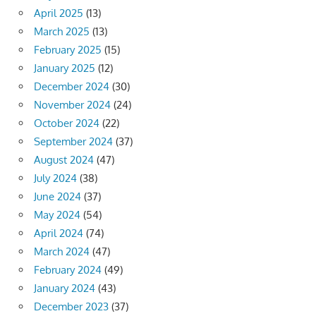
April 2025
(13)
March 2025
(13)
February 2025
(15)
January 2025
(12)
December 2024
(30)
November 2024
(24)
October 2024
(22)
September 2024
(37)
August 2024
(47)
July 2024
(38)
June 2024
(37)
May 2024
(54)
April 2024
(74)
March 2024
(47)
February 2024
(49)
January 2024
(43)
December 2023
(37)