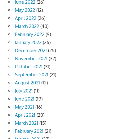
June 2022
(26)
May 2022
(12)
April 2022
(26)
March 2022
(40)
February 2022
(9)
January 2022
(26)
December 2021
(25)
November 2021
(32)
October 2021
(31)
September 2021
(21)
August 2021
(12)
July 2021
(11)
June 2021
(19)
May 2021
(16)
April 2021
(20)
March 2021
(15)
February 2021
(21)