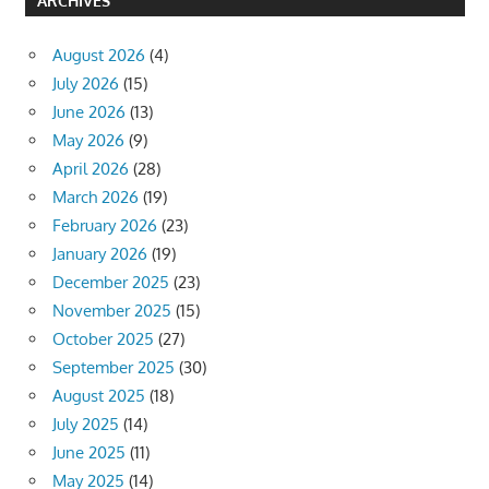
ARCHIVES
August 2026
(4)
July 2026
(15)
June 2026
(13)
May 2026
(9)
April 2026
(28)
March 2026
(19)
February 2026
(23)
January 2026
(19)
December 2025
(23)
November 2025
(15)
October 2025
(27)
September 2025
(30)
August 2025
(18)
July 2025
(14)
June 2025
(11)
May 2025
(14)