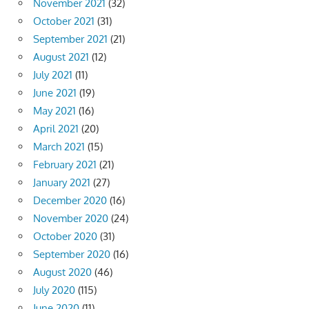
November 2021
(32)
October 2021
(31)
September 2021
(21)
August 2021
(12)
July 2021
(11)
June 2021
(19)
May 2021
(16)
April 2021
(20)
March 2021
(15)
February 2021
(21)
January 2021
(27)
December 2020
(16)
November 2020
(24)
October 2020
(31)
September 2020
(16)
August 2020
(46)
July 2020
(115)
June 2020
(11)