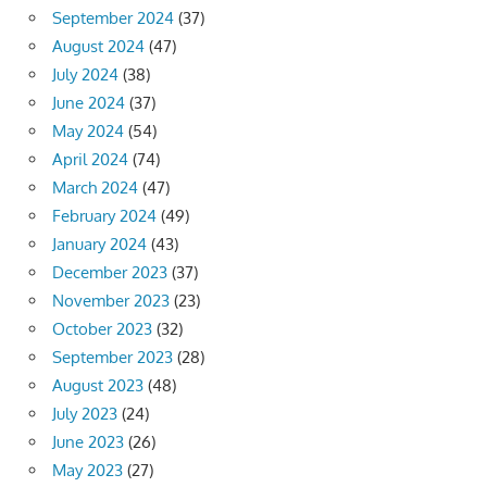
September 2024
(37)
August 2024
(47)
July 2024
(38)
June 2024
(37)
May 2024
(54)
April 2024
(74)
March 2024
(47)
February 2024
(49)
January 2024
(43)
December 2023
(37)
November 2023
(23)
October 2023
(32)
September 2023
(28)
August 2023
(48)
July 2023
(24)
June 2023
(26)
May 2023
(27)