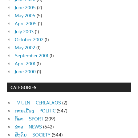
June 2005
(2)
May 2005
(5)
April 2005
(1)
July 2003
(1)
October 2002
(1)
May 2002
(1)
September 2001
(1)
April 2001
(1)
June 2000
(1)
CATEGORIES
TV ULN – CERLALAOS
(2)
ການເມືອງ – POLITIC
(547)
ກິລາ – SPORT
(209)
ຂ່າວ – NEWS
(642)
ສັງຄົມ – SOCIETY
(544)