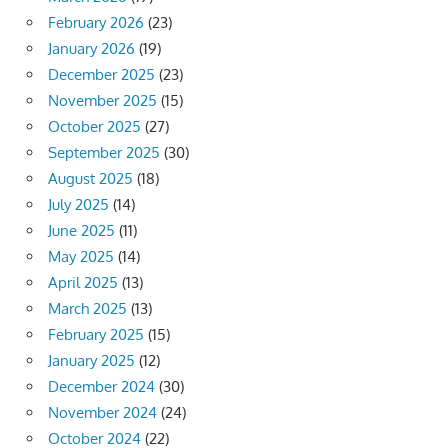
February 2026
(23)
January 2026
(19)
December 2025
(23)
November 2025
(15)
October 2025
(27)
September 2025
(30)
August 2025
(18)
July 2025
(14)
June 2025
(11)
May 2025
(14)
April 2025
(13)
March 2025
(13)
February 2025
(15)
January 2025
(12)
December 2024
(30)
November 2024
(24)
October 2024
(22)