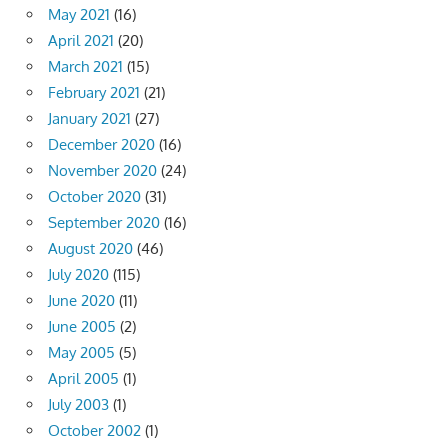
May 2021
(16)
April 2021
(20)
March 2021
(15)
February 2021
(21)
January 2021
(27)
December 2020
(16)
November 2020
(24)
October 2020
(31)
September 2020
(16)
August 2020
(46)
July 2020
(115)
June 2020
(11)
June 2005
(2)
May 2005
(5)
April 2005
(1)
July 2003
(1)
October 2002
(1)