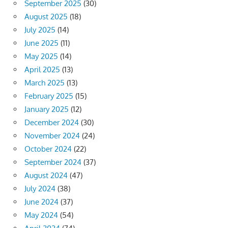
September 2025
(30)
August 2025
(18)
July 2025
(14)
June 2025
(11)
May 2025
(14)
April 2025
(13)
March 2025
(13)
February 2025
(15)
January 2025
(12)
December 2024
(30)
November 2024
(24)
October 2024
(22)
September 2024
(37)
August 2024
(47)
July 2024
(38)
June 2024
(37)
May 2024
(54)