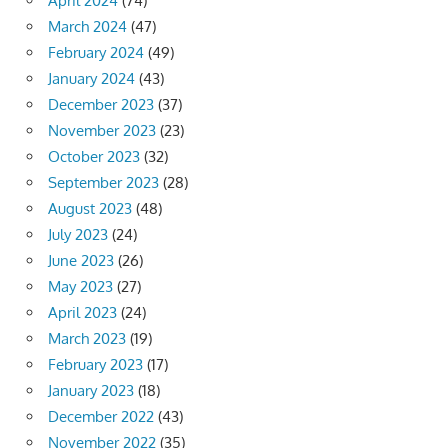
April 2024
(74)
March 2024
(47)
February 2024
(49)
January 2024
(43)
December 2023
(37)
November 2023
(23)
October 2023
(32)
September 2023
(28)
August 2023
(48)
July 2023
(24)
June 2023
(26)
May 2023
(27)
April 2023
(24)
March 2023
(19)
February 2023
(17)
January 2023
(18)
December 2022
(43)
November 2022
(35)