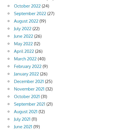
October 2022
(24)
September 2022
(27)
August 2022
(19)
July 2022
(22)
June 2022
(26)
May 2022
(12)
April 2022
(26)
March 2022
(40)
February 2022
(9)
January 2022
(26)
December 2021
(25)
November 2021
(32)
October 2021
(31)
September 2021
(21)
August 2021
(12)
July 2021
(11)
June 2021
(19)