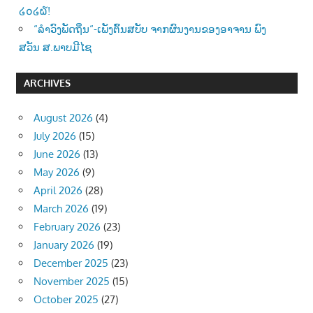
໒໐໒໖!
“ລຳວົງພັດຖິ່ນ“-ເພັງຕົ້ນສບັບ ຈາກຜົນງານຂອງອາຈານ ພົງ
ສວັນ ສ.ພາບມີໄຊ
ARCHIVES
August 2026
(4)
July 2026
(15)
June 2026
(13)
May 2026
(9)
April 2026
(28)
March 2026
(19)
February 2026
(23)
January 2026
(19)
December 2025
(23)
November 2025
(15)
October 2025
(27)