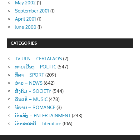
May 2002
(1)
September 2001
(1)
April 2001
(1)
June 2000
(1)
CATEGORIES
TV ULN – CERLALAOS
(2)
ການເມືອງ – POLITIC
(547)
ກິລາ – SPORT
(209)
ຂ່າວ – NEWS
(642)
ສັງຄົມ – SOCIETY
(544)
ດົນຕຣີ – MUSIC
(478)
ນິຍາຍ – ROMANCE
(3)
ບັນເທີງ – ENTERTAINMENT
(243)
ວັນນະຄະດີ – Literature
(106)