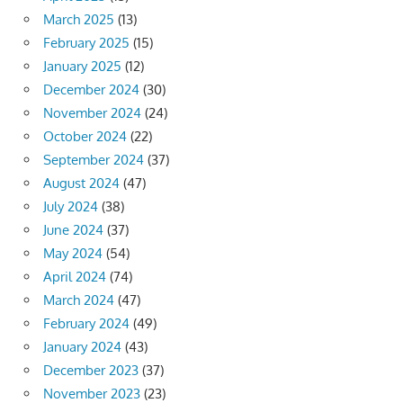
March 2025
(13)
February 2025
(15)
January 2025
(12)
December 2024
(30)
November 2024
(24)
October 2024
(22)
September 2024
(37)
August 2024
(47)
July 2024
(38)
June 2024
(37)
May 2024
(54)
April 2024
(74)
March 2024
(47)
February 2024
(49)
January 2024
(43)
December 2023
(37)
November 2023
(23)