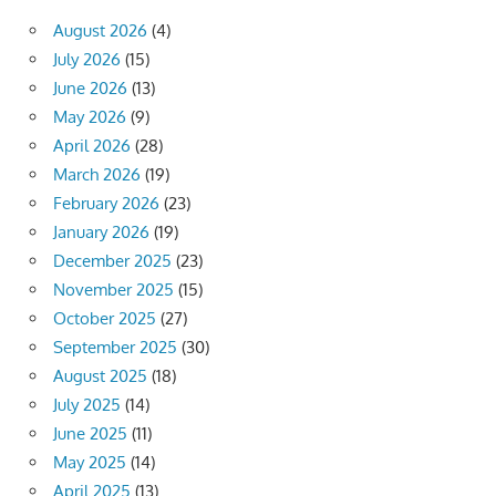
August 2026
(4)
July 2026
(15)
June 2026
(13)
May 2026
(9)
April 2026
(28)
March 2026
(19)
February 2026
(23)
January 2026
(19)
December 2025
(23)
November 2025
(15)
October 2025
(27)
September 2025
(30)
August 2025
(18)
July 2025
(14)
June 2025
(11)
May 2025
(14)
April 2025
(13)