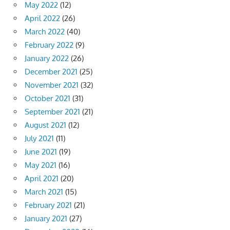
May 2022
(12)
April 2022
(26)
March 2022
(40)
February 2022
(9)
January 2022
(26)
December 2021
(25)
November 2021
(32)
October 2021
(31)
September 2021
(21)
August 2021
(12)
July 2021
(11)
June 2021
(19)
May 2021
(16)
April 2021
(20)
March 2021
(15)
February 2021
(21)
January 2021
(27)