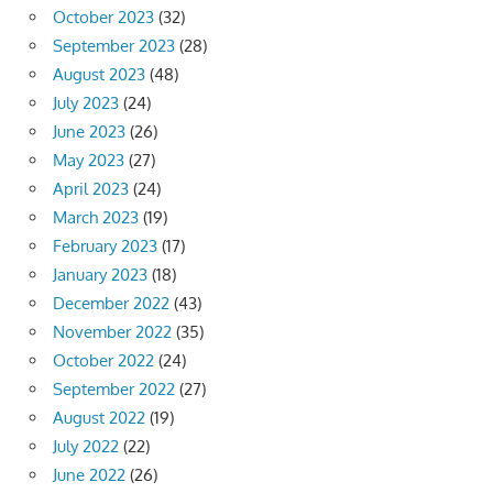
October 2023
(32)
September 2023
(28)
August 2023
(48)
July 2023
(24)
June 2023
(26)
May 2023
(27)
April 2023
(24)
March 2023
(19)
February 2023
(17)
January 2023
(18)
December 2022
(43)
November 2022
(35)
October 2022
(24)
September 2022
(27)
August 2022
(19)
July 2022
(22)
June 2022
(26)