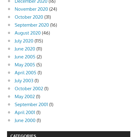
December 2020
(16)
November 2020
(24)
October 2020
(31)
September 2020
(16)
August 2020
(46)
July 2020
(115)
June 2020
(11)
June 2005
(2)
May 2005
(5)
April 2005
(1)
July 2003
(1)
October 2002
(1)
May 2002
(1)
September 2001
(1)
April 2001
(1)
June 2000
(1)
CATEGORIES