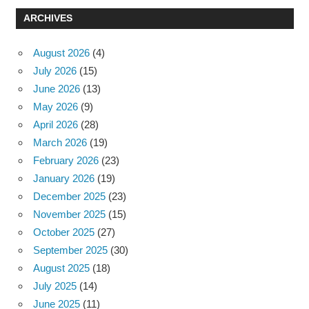
ARCHIVES
August 2026
(4)
July 2026
(15)
June 2026
(13)
May 2026
(9)
April 2026
(28)
March 2026
(19)
February 2026
(23)
January 2026
(19)
December 2025
(23)
November 2025
(15)
October 2025
(27)
September 2025
(30)
August 2025
(18)
July 2025
(14)
June 2025
(11)