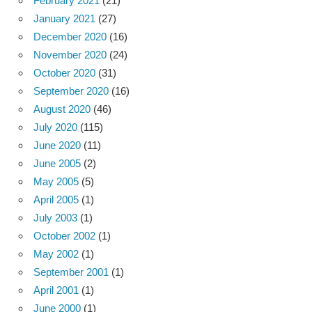
February 2021
(21)
January 2021
(27)
December 2020
(16)
November 2020
(24)
October 2020
(31)
September 2020
(16)
August 2020
(46)
July 2020
(115)
June 2020
(11)
June 2005
(2)
May 2005
(5)
April 2005
(1)
July 2003
(1)
October 2002
(1)
May 2002
(1)
September 2001
(1)
April 2001
(1)
June 2000
(1)