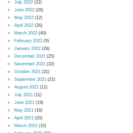
July 2022
(22)
June 2022
(26)
May 2022
(12)
April 2022
(26)
March 2022
(40)
February 2022
(9)
January 2022
(26)
December 2021
(25)
November 2021
(32)
October 2021
(31)
September 2021
(21)
August 2021
(12)
July 2021
(11)
June 2021
(19)
May 2021
(16)
April 2021
(20)
March 2021
(15)