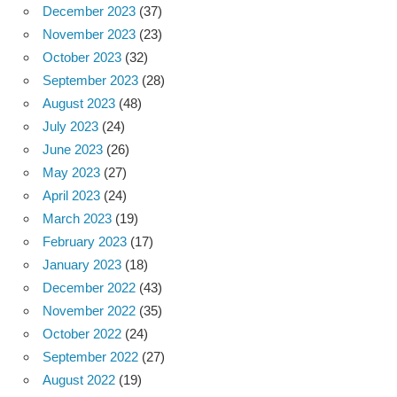
December 2023
(37)
November 2023
(23)
October 2023
(32)
September 2023
(28)
August 2023
(48)
July 2023
(24)
June 2023
(26)
May 2023
(27)
April 2023
(24)
March 2023
(19)
February 2023
(17)
January 2023
(18)
December 2022
(43)
November 2022
(35)
October 2022
(24)
September 2022
(27)
August 2022
(19)