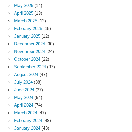
May 2025
(14)
April 2025
(13)
March 2025
(13)
February 2025
(15)
January 2025
(12)
December 2024
(30)
November 2024
(24)
October 2024
(22)
September 2024
(37)
August 2024
(47)
July 2024
(38)
June 2024
(37)
May 2024
(54)
April 2024
(74)
March 2024
(47)
February 2024
(49)
January 2024
(43)