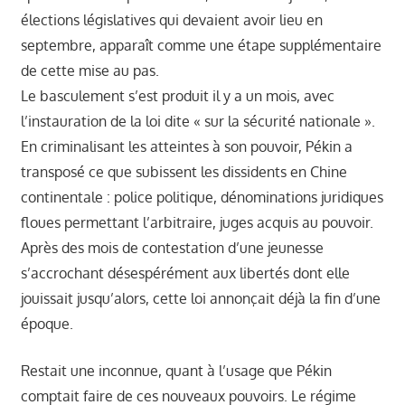
élections législatives qui devaient avoir lieu en
septembre, apparaît comme une étape supplémentaire
de cette mise au pas.
Le basculement s’est produit il y a un mois, avec
l’instauration de la loi dite « sur la sécurité nationale ».
En criminalisant les atteintes à son pouvoir, Pékin a
transposé ce que subissent les dissidents en Chine
continentale : police politique, dénominations juridiques
floues permettant l’arbitraire, juges acquis au pouvoir.
Après des mois de contestation d’une jeunesse
s’accrochant désespérément aux libertés dont elle
jouissait jusqu’alors, cette loi annonçait déjà la fin d’une
époque.
Restait une inconnue, quant à l’usage que Pékin
comptait faire de ces nouveaux pouvoirs. Le régime