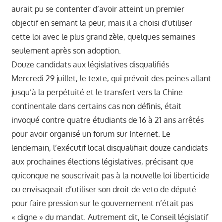
aurait pu se contenter d’avoir atteint un premier
objectif en semant la peur, mais il a choisi d’utiliser
cette loi avec le plus grand zèle, quelques semaines
seulement après son adoption.
Douze candidats aux législatives disqualifiés
Mercredi 29 juillet, le texte, qui prévoit des peines allant
jusqu’à la perpétuité et le transfert vers la Chine
continentale dans certains cas non définis, était
invoqué contre quatre étudiants de 16 à 21 ans arrêtés
pour avoir organisé un forum sur Internet. Le
lendemain, l’exécutif local disqualifiait douze candidats
aux prochaines élections législatives, précisant que
quiconque ne souscrivait pas à la nouvelle loi liberticide
ou envisageait d’utiliser son droit de veto de député
pour faire pression sur le gouvernement n’était pas
« digne » du mandat. Autrement dit, le Conseil législatif