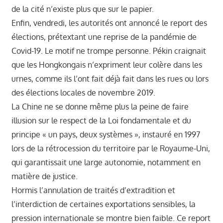
de la cité n’existe plus que sur le papier.
Enfin, vendredi, les autorités ont annoncé le report des
élections, prétextant une reprise de la pandémie de
Covid-19. Le motif ne trompe personne. Pékin craignait
que les Hongkongais n’expriment leur colère dans les
urnes, comme ils l’ont fait déjà fait dans les rues ou lors
des élections locales de novembre 2019.
La Chine ne se donne même plus la peine de faire
illusion sur le respect de la Loi fondamentale et du
principe « un pays, deux systèmes », instauré en 1997
lors de la rétrocession du territoire par le Royaume-Uni,
qui garantissait une large autonomie, notamment en
matière de justice.
Hormis l’annulation de traités d’extradition et
l’interdiction de certaines exportations sensibles, la
pression internationale se montre bien faible. Ce report