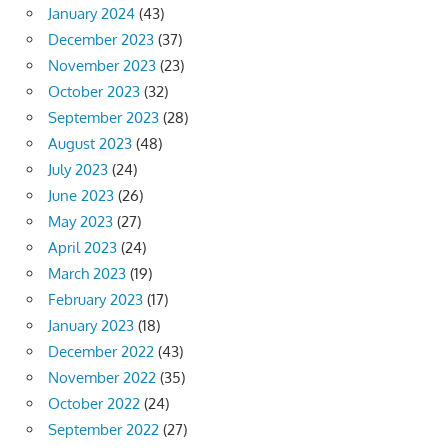
January 2024
(43)
December 2023
(37)
November 2023
(23)
October 2023
(32)
September 2023
(28)
August 2023
(48)
July 2023
(24)
June 2023
(26)
May 2023
(27)
April 2023
(24)
March 2023
(19)
February 2023
(17)
January 2023
(18)
December 2022
(43)
November 2022
(35)
October 2022
(24)
September 2022
(27)