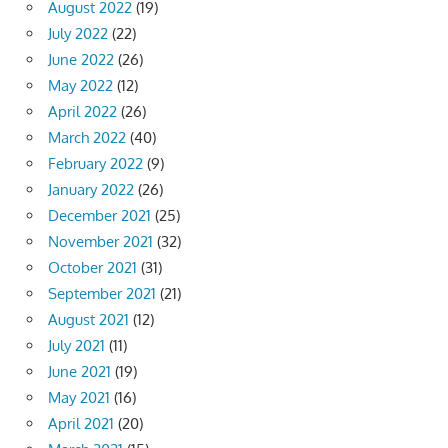
August 2022
(19)
July 2022
(22)
June 2022
(26)
May 2022
(12)
April 2022
(26)
March 2022
(40)
February 2022
(9)
January 2022
(26)
December 2021
(25)
November 2021
(32)
October 2021
(31)
September 2021
(21)
August 2021
(12)
July 2021
(11)
June 2021
(19)
May 2021
(16)
April 2021
(20)