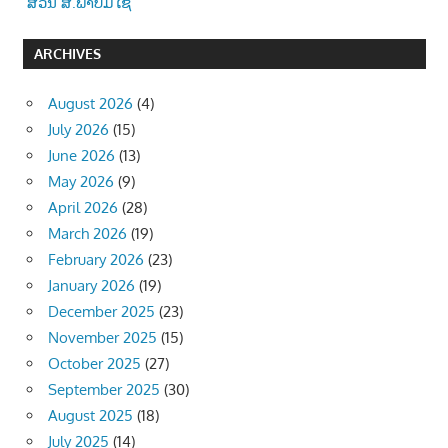
ສວັນ ສ.ພາບມີໄຊ
ARCHIVES
August 2026
(4)
July 2026
(15)
June 2026
(13)
May 2026
(9)
April 2026
(28)
March 2026
(19)
February 2026
(23)
January 2026
(19)
December 2025
(23)
November 2025
(15)
October 2025
(27)
September 2025
(30)
August 2025
(18)
July 2025
(14)