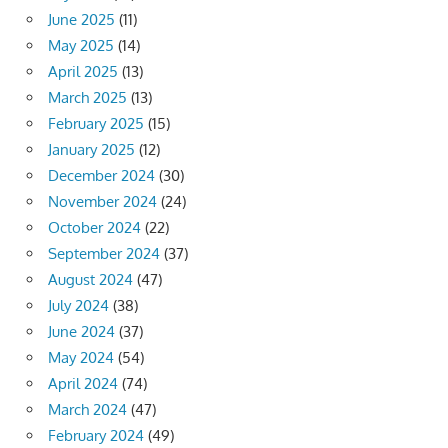
June 2025
(11)
May 2025
(14)
April 2025
(13)
March 2025
(13)
February 2025
(15)
January 2025
(12)
December 2024
(30)
November 2024
(24)
October 2024
(22)
September 2024
(37)
August 2024
(47)
July 2024
(38)
June 2024
(37)
May 2024
(54)
April 2024
(74)
March 2024
(47)
February 2024
(49)