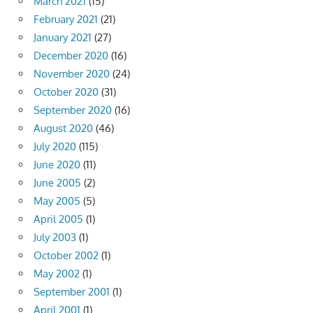
March 2021
(15)
February 2021
(21)
January 2021
(27)
December 2020
(16)
November 2020
(24)
October 2020
(31)
September 2020
(16)
August 2020
(46)
July 2020
(115)
June 2020
(11)
June 2005
(2)
May 2005
(5)
April 2005
(1)
July 2003
(1)
October 2002
(1)
May 2002
(1)
September 2001
(1)
April 2001
(1)