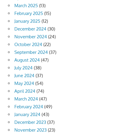
March 2025
(13)
February 2025
(15)
January 2025
(12)
December 2024
(30)
November 2024
(24)
October 2024
(22)
September 2024
(37)
August 2024
(47)
July 2024
(38)
June 2024
(37)
May 2024
(54)
April 2024
(74)
March 2024
(47)
February 2024
(49)
January 2024
(43)
December 2023
(37)
November 2023
(23)