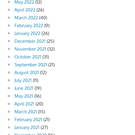
May 2022
(12)
April 2022
(26)
March 2022
(40)
February 2022
(9)
January 2022
(26)
December 2021
(25)
November 2021
(32)
October 2021
(31)
September 2021
(21)
August 2021
(12)
July 2021
(11)
June 2021
(19)
May 2021
(16)
April 2021
(20)
March 2021
(15)
February 2021
(21)
January 2021
(27)