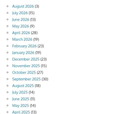
August 2026
(3)
July 2026
(15)
June 2026
(13)
May 2026
(9)
April 2026
(28)
March 2026
(19)
February 2026
(23)
January 2026
(19)
December 2025
(23)
November 2025
(15)
October 2025
(27)
September 2025
(30)
August 2025
(18)
July 2025
(14)
June 2025
(11)
May 2025
(14)
April 2025
(13)