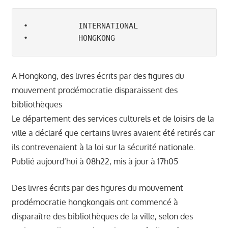
າ
ນ
•           INTERNATIONAL

•           HONGKONG 
A Hongkong, des livres écrits par des figures du
mouvement prodémocratie disparaissent des
bibliothèques
Le département des services culturels et de loisirs de la
ville a déclaré que certains livres avaient été retirés car
ils contrevenaient à la loi sur la sécurité nationale.
Publié aujourd’hui à 08h22, mis à jour à 17h05
Des livres écrits par des figures du mouvement
prodémocratie hongkongais ont commencé à
disparaître des bibliothèques de la ville, selon des