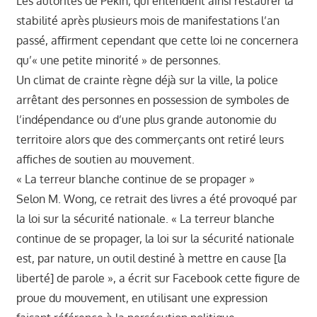
Les autorités de Pékin, qui entendent ainsi restaurer la
stabilité après plusieurs mois de manifestations l’an
passé, affirment cependant que cette loi ne concernera
qu’« une petite minorité » de personnes.
Un climat de crainte règne déjà sur la ville, la police
arrêtant des personnes en possession de symboles de
l’indépendance ou d’une plus grande autonomie du
territoire alors que des commerçants ont retiré leurs
affiches de soutien au mouvement.
« La terreur blanche continue de se propager »
Selon M. Wong, ce retrait des livres a été provoqué par
la loi sur la sécurité nationale. « La terreur blanche
continue de se propager, la loi sur la sécurité nationale
est, par nature, un outil destiné à mettre en cause [la
liberté] de parole », a écrit sur Facebook cette figure de
proue du mouvement, en utilisant une expression