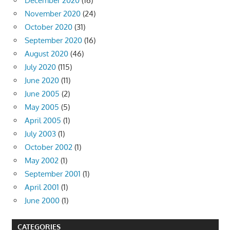
December 2020
(16)
November 2020
(24)
October 2020
(31)
September 2020
(16)
August 2020
(46)
July 2020
(115)
June 2020
(11)
June 2005
(2)
May 2005
(5)
April 2005
(1)
July 2003
(1)
October 2002
(1)
May 2002
(1)
September 2001
(1)
April 2001
(1)
June 2000
(1)
CATEGORIES