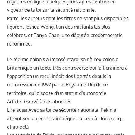
registres en ligne, quelques jours après l’entrée en
vigueur de la loi sur la sécurité nationale.
Parmi les auteurs dont les titres ne sont plus disponibles
figurent Joshua Wong, l’un des militants les plus
célèbres, et Tanya Chan, une députée prodémocratie
renommée.
Le régime chinois a imposé mardi soir à l’ex-colonie
britannique un texte très controversé qui fait craindre à
l’opposition un recul inédit des libertés depuis la
rétrocession en 1997 par le Royaume-Uni de ce
territoire, qui dispose d’un statut d’autonomie.
Article réservé à nos abonnés
Lire aussi Avec sa loi de sécurité nationale, Pékin a
atteint son objectif : faire régner la peur à Hongkong…
et au-delà