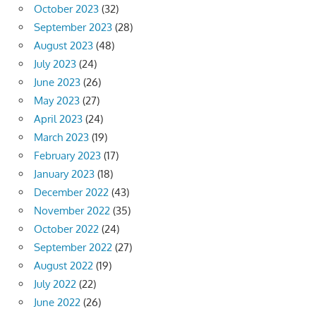
October 2023
(32)
September 2023
(28)
August 2023
(48)
July 2023
(24)
June 2023
(26)
May 2023
(27)
April 2023
(24)
March 2023
(19)
February 2023
(17)
January 2023
(18)
December 2022
(43)
November 2022
(35)
October 2022
(24)
September 2022
(27)
August 2022
(19)
July 2022
(22)
June 2022
(26)