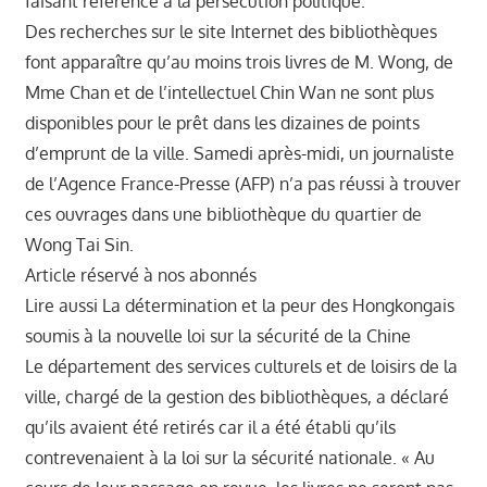
faisant référence à la persécution politique.
Des recherches sur le site Internet des bibliothèques
font apparaître qu’au moins trois livres de M. Wong, de
Mme Chan et de l’intellectuel Chin Wan ne sont plus
disponibles pour le prêt dans les dizaines de points
d’emprunt de la ville. Samedi après-midi, un journaliste
de l’Agence France-Presse (AFP) n’a pas réussi à trouver
ces ouvrages dans une bibliothèque du quartier de
Wong Tai Sin.
Article réservé à nos abonnés
Lire aussi La détermination et la peur des Hongkongais
soumis à la nouvelle loi sur la sécurité de la Chine
Le département des services culturels et de loisirs de la
ville, chargé de la gestion des bibliothèques, a déclaré
qu’ils avaient été retirés car il a été établi qu’ils
contrevenaient à la loi sur la sécurité nationale. « Au